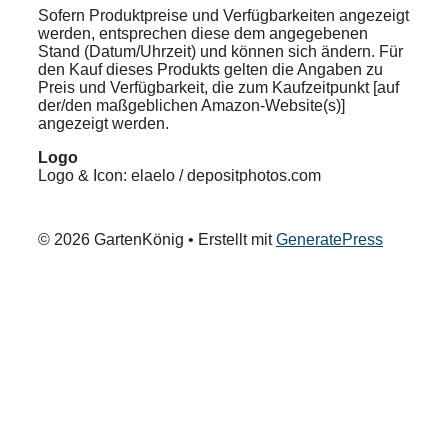
Sofern Produktpreise und Verfügbarkeiten angezeigt
werden, entsprechen diese dem angegebenen
Stand (Datum/Uhrzeit) und können sich ändern. Für
den Kauf dieses Produkts gelten die Angaben zu
Preis und Verfügbarkeit, die zum Kaufzeitpunkt [auf
der/den maßgeblichen Amazon-Website(s)]
angezeigt werden.
Logo
Logo & Icon: elaelo / depositphotos.com
© 2026 GartenKönig
• Erstellt mit
GeneratePress