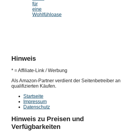
für
eine
Wohlfühloase
Hinweis
* = Affiliate-Link / Werbung
Als Amazon-Partner verdient der Seitenbetreiber an
qualifizierten Käufen.
Startseite
Impressum
Datenschutz
Hinweis zu Preisen und
Verfügbarkeiten