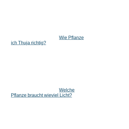
Wie Pflanze
ich Thuja richtig?
Welche
Pflanze braucht wieviel Licht?