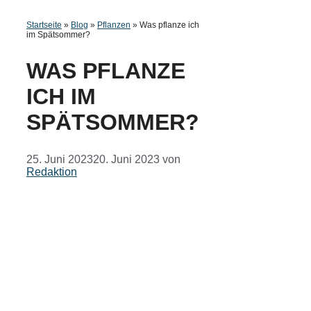
Startseite
»
Blog
»
Pflanzen
»
Was pflanze ich
im Spätsommer?
WAS PFLANZE
ICH IM
SPÄTSOMMER?
25. Juni 2023
20. Juni 2023
von
Redaktion