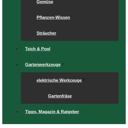
Gemüse
Pflanzen-Wissen
Sträucher
Teich & Pool
Gartenwerkzeuge
elektrische Werkzeuge
Gartenfräse
Tipps, Magazin & Ratgeber