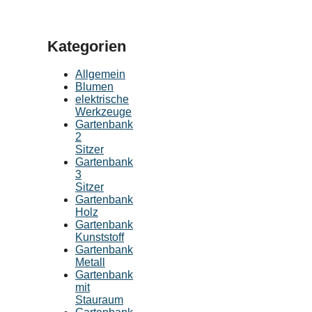
Kategorien
Allgemein
Blumen
elektrische
Werkzeuge
Gartenbank
2
Sitzer
Gartenbank
3
Sitzer
Gartenbank
Holz
Gartenbank
Kunststoff
Gartenbank
Metall
Gartenbank
mit
Stauraum