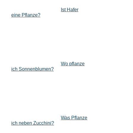
Ist Hafer
eine Pflanze?
Wo pflanze
ich Sonnenblumen?
Was Pflanze
ich neben Zucchini?