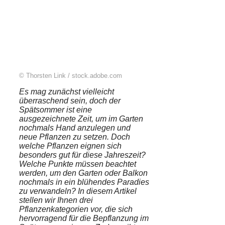
© Thorsten Link / stock.adobe.com
Es mag zunächst vielleicht
überraschend sein, doch der
Spätsommer ist eine
ausgezeichnete Zeit, um im Garten
nochmals Hand anzulegen und
neue Pflanzen zu setzen. Doch
welche Pflanzen eignen sich
besonders gut für diese Jahreszeit?
Welche Punkte müssen beachtet
werden, um den Garten oder Balkon
nochmals in ein blühendes Paradies
zu verwandeln? In diesem Artikel
stellen wir Ihnen drei
Pflanzenkategorien vor, die sich
hervorragend für die Bepflanzung im