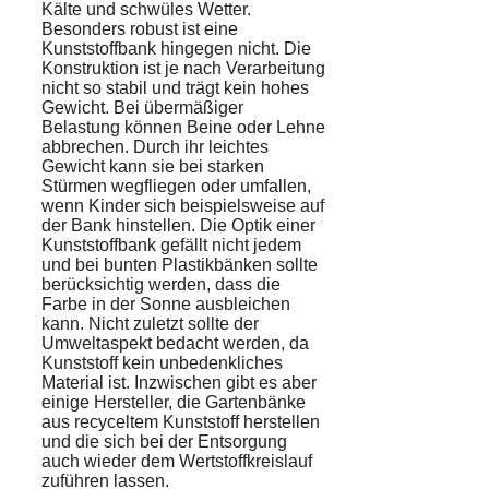
Kälte und schwüles Wetter.
Besonders robust ist eine
Kunststoffbank hingegen nicht. Die
Konstruktion ist je nach Verarbeitung
nicht so stabil und trägt kein hohes
Gewicht. Bei übermäßiger
Belastung können Beine oder Lehne
abbrechen. Durch ihr leichtes
Gewicht kann sie bei starken
Stürmen wegfliegen oder umfallen,
wenn Kinder sich beispielsweise auf
der Bank hinstellen. Die Optik einer
Kunststoffbank gefällt nicht jedem
und bei bunten Plastikbänken sollte
berücksichtig werden, dass die
Farbe in der Sonne ausbleichen
kann. Nicht zuletzt sollte der
Umweltaspekt bedacht werden, da
Kunststoff kein unbedenkliches
Material ist. Inzwischen gibt es aber
einige Hersteller, die Gartenbänke
aus recyceltem Kunststoff herstellen
und die sich bei der Entsorgung
auch wieder dem Wertstoffkreislauf
zuführen lassen.