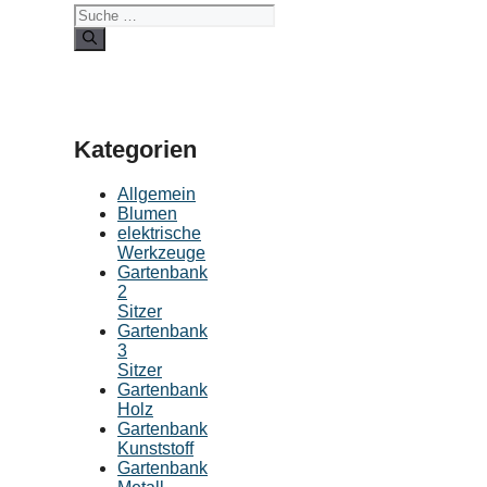
Kategorien
Allgemein
Blumen
elektrische
Werkzeuge
Gartenbank
2
Sitzer
Gartenbank
3
Sitzer
Gartenbank
Holz
Gartenbank
Kunststoff
Gartenbank