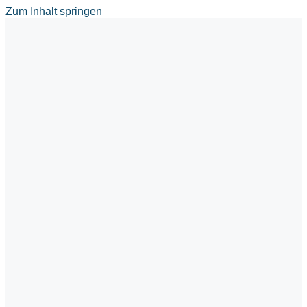
Zum Inhalt springen