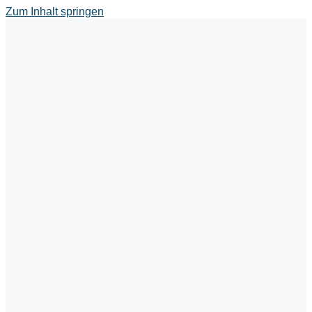
Zum Inhalt springen