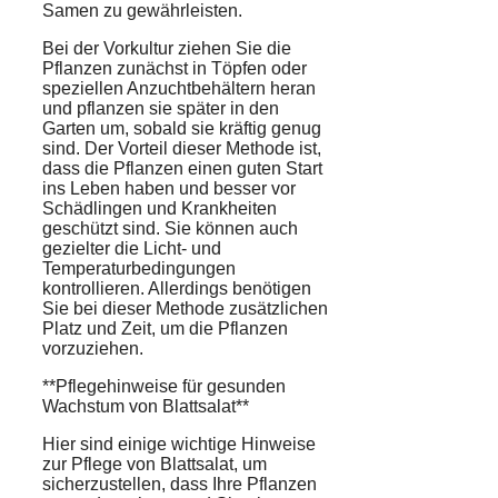
Samen zu gewährleisten.
Bei der Vorkultur ziehen Sie die
Pflanzen zunächst in Töpfen oder
speziellen Anzuchtbehältern heran
und pflanzen sie später in den
Garten um, sobald sie kräftig genug
sind. Der Vorteil dieser Methode ist,
dass die Pflanzen einen guten Start
ins Leben haben und besser vor
Schädlingen und Krankheiten
geschützt sind. Sie können auch
gezielter die Licht- und
Temperaturbedingungen
kontrollieren. Allerdings benötigen
Sie bei dieser Methode zusätzlichen
Platz und Zeit, um die Pflanzen
vorzuziehen.
**Pflegehinweise für gesunden
Wachstum von Blattsalat**
Hier sind einige wichtige Hinweise
zur Pflege von Blattsalat, um
sicherzustellen, dass Ihre Pflanzen