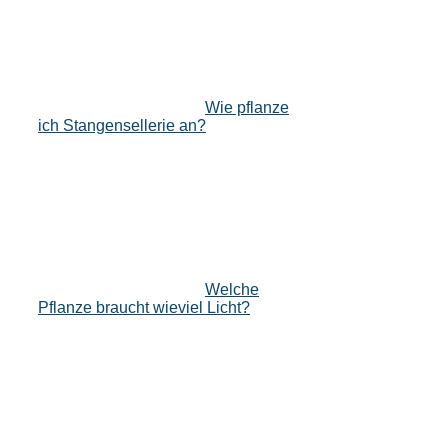
Wie pflanze
ich Stangensellerie an?
Welche
Pflanze braucht wieviel Licht?