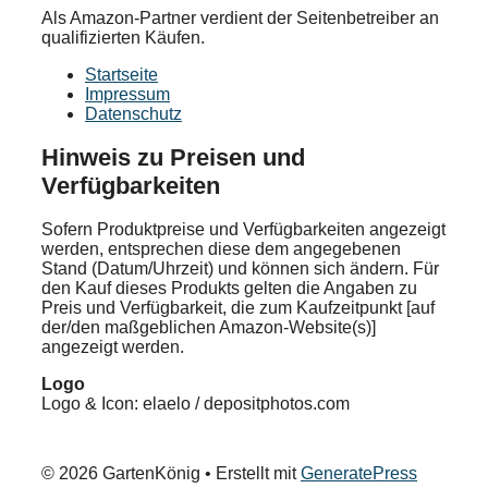
Als Amazon-Partner verdient der Seitenbetreiber an
qualifizierten Käufen.
Startseite
Impressum
Datenschutz
Hinweis zu Preisen und
Verfügbarkeiten
Sofern Produktpreise und Verfügbarkeiten angezeigt
werden, entsprechen diese dem angegebenen
Stand (Datum/Uhrzeit) und können sich ändern. Für
den Kauf dieses Produkts gelten die Angaben zu
Preis und Verfügbarkeit, die zum Kaufzeitpunkt [auf
der/den maßgeblichen Amazon-Website(s)]
angezeigt werden.
Logo
Logo & Icon: elaelo / depositphotos.com
© 2026 GartenKönig
• Erstellt mit
GeneratePress