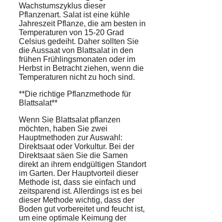
Wachstumszyklus dieser
Pflanzenart. Salat ist eine kühle
Jahreszeit Pflanze, die am besten in
Temperaturen von 15-20 Grad
Celsius gedeiht. Daher sollten Sie
die Aussaat von Blattsalat in den
frühen Frühlingsmonaten oder im
Herbst in Betracht ziehen, wenn die
Temperaturen nicht zu hoch sind.
**Die richtige Pflanzmethode für
Blattsalat**
Wenn Sie Blattsalat pflanzen
möchten, haben Sie zwei
Hauptmethoden zur Auswahl:
Direktsaat oder Vorkultur. Bei der
Direktsaat säen Sie die Samen
direkt an ihrem endgültigen Standort
im Garten. Der Hauptvorteil dieser
Methode ist, dass sie einfach und
zeitsparend ist. Allerdings ist es bei
dieser Methode wichtig, dass der
Boden gut vorbereitet und feucht ist,
um eine optimale Keimung der