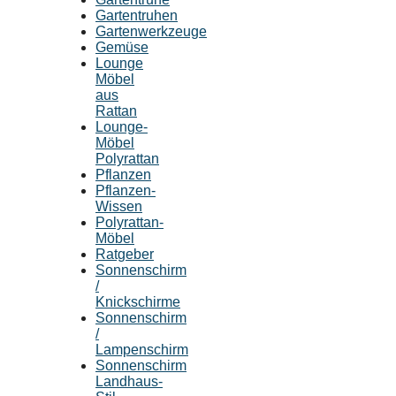
Gartentruhen
Gartenwerkzeuge
Gemüse
Lounge
Möbel
aus
Rattan
Lounge-
Möbel
Polyrattan
Pflanzen
Pflanzen-
Wissen
Polyrattan-
Möbel
Ratgeber
Sonnenschirm
/
Knickschirme
Sonnenschirm
/
Lampenschirm
Sonnenschirm
Landhaus-