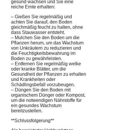
gesund wachsen und Sie eine
reiche Ernte erhalten:
– Gießen Sie regelmäßig und
achten Sie darauf, den Boden
gleichmäßig feucht zu halten, ohne
dass Stauwasser entsteht.
– Mulchen Sie den Boden um die
Pflanzen herum, um das Wachstum
von Unkräutern zu reduzieren und
die Feuchtigkeitsbewahrung im
Boden zu gewährleisten.
– Entfernen Sie regelmäßig welke
oder kranke Blätter, um die
Gesundheit der Pflanzen zu erhalten
und Krankheiten oder
Schädlingsbefall vorzubeugen.
– Düngen Sie den Boden mit
organischem Dünger oder Kompost,
um die notwendigen Nährstoffe für
ein gesundes Wachstum
bereitzustellen.
**Schlussfolgerung**