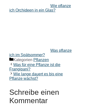
Wie pflanze
ich Orchideen in ein Glas?
Was pflanze
ich im Spätsommer?
Kategorien
Pflanzen
Was für eine Pflanze ist die
Frangipani?
Wie lange dauert es bis eine
Pflanze wächst?
Schreibe einen
Kommentar