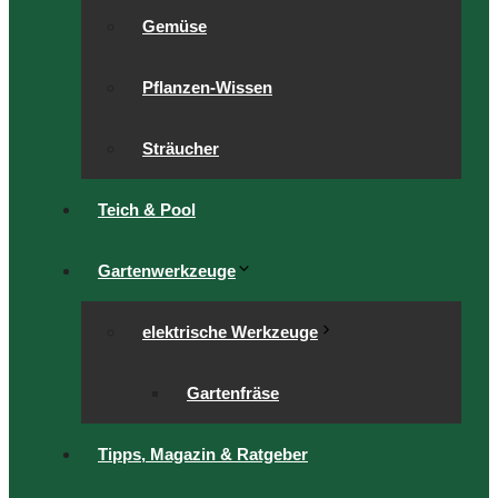
Gemüse
Pflanzen-Wissen
Sträucher
Teich & Pool
Gartenwerkzeuge
elektrische Werkzeuge
Gartenfräse
Tipps, Magazin & Ratgeber