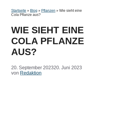
Startseite
»
Blog
»
Pflanzen
»
Wie sieht eine
Cola Pflanze aus?
WIE SIEHT EINE
COLA PFLANZE
AUS?
20. September 2023
20. Juni 2023
von
Redaktion