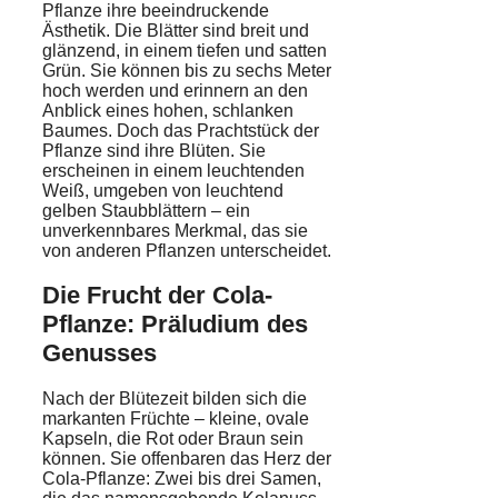
Pflanze ihre beeindruckende
Ästhetik. Die Blätter sind breit und
glänzend, in einem tiefen und satten
Grün. Sie können bis zu sechs Meter
hoch werden und erinnern an den
Anblick eines hohen, schlanken
Baumes. Doch das Prachtstück der
Pflanze sind ihre Blüten. Sie
erscheinen in einem leuchtenden
Weiß, umgeben von leuchtend
gelben Staubblättern – ein
unverkennbares Merkmal, das sie
von anderen Pflanzen unterscheidet.
Die Frucht der Cola-
Pflanze: Präludium des
Genusses
Nach der Blütezeit bilden sich die
markanten Früchte – kleine, ovale
Kapseln, die Rot oder Braun sein
können. Sie offenbaren das Herz der
Cola-Pflanze: Zwei bis drei Samen,