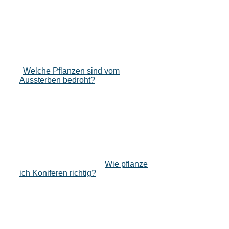
Welche Pflanzen sind vom
Aussterben bedroht?
Wie pflanze
ich Koniferen richtig?