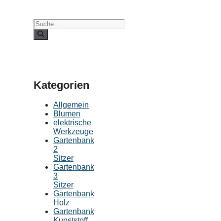
Suche
nach:
Kategorien
Allgemein
Blumen
elektrische
Werkzeuge
Gartenbank
2
Sitzer
Gartenbank
3
Sitzer
Gartenbank
Holz
Gartenbank
Kunststoff