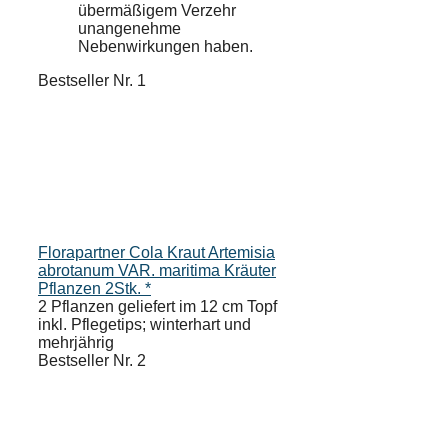
übermäßigem Verzehr
unangenehme
Nebenwirkungen haben.
Bestseller Nr. 1
Florapartner Cola Kraut Artemisia
abrotanum VAR. maritima Kräuter
Pflanzen 2Stk. *
2 Pflanzen geliefert im 12 cm Topf
inkl. Pflegetips; winterhart und
mehrjährig
Bestseller Nr. 2