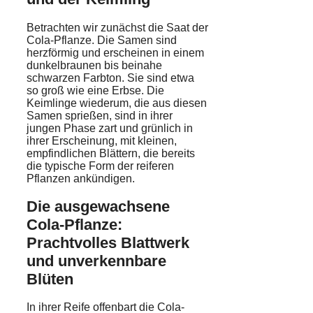
Betrachten wir zunächst die Saat der
Cola-Pflanze. Die Samen sind
herzförmig und erscheinen in einem
dunkelbraunen bis beinahe
schwarzen Farbton. Sie sind etwa
so groß wie eine Erbse. Die
Keimlinge wiederum, die aus diesen
Samen sprießen, sind in ihrer
jungen Phase zart und grünlich in
ihrer Erscheinung, mit kleinen,
empfindlichen Blättern, die bereits
die typische Form der reiferen
Pflanzen ankündigen.
Die ausgewachsene
Cola-Pflanze:
Prachtvolles Blattwerk
und unverkennbare
Blüten
In ihrer Reife offenbart die Cola-