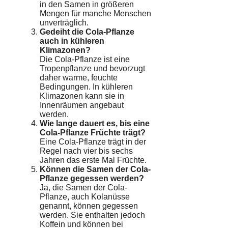
in den Samen in größeren
Mengen für manche Menschen
unverträglich.
Gedeiht die Cola-Pflanze
auch in kühleren
Klimazonen?
Die Cola-Pflanze ist eine
Tropenpflanze und bevorzugt
daher warme, feuchte
Bedingungen. In kühleren
Klimazonen kann sie in
Innenräumen angebaut
werden.
Wie lange dauert es, bis eine
Cola-Pflanze Früchte trägt?
Eine Cola-Pflanze trägt in der
Regel nach vier bis sechs
Jahren das erste Mal Früchte.
Können die Samen der Cola-
Pflanze gegessen werden?
Ja, die Samen der Cola-
Pflanze, auch Kolanüsse
genannt, können gegessen
werden. Sie enthalten jedoch
Koffein und können bei