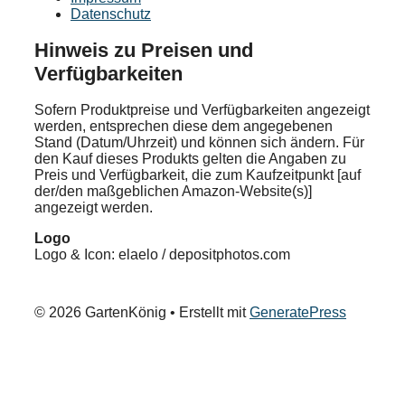
Datenschutz
Hinweis zu Preisen und
Verfügbarkeiten
Sofern Produktpreise und Verfügbarkeiten angezeigt
werden, entsprechen diese dem angegebenen
Stand (Datum/Uhrzeit) und können sich ändern. Für
den Kauf dieses Produkts gelten die Angaben zu
Preis und Verfügbarkeit, die zum Kaufzeitpunkt [auf
der/den maßgeblichen Amazon-Website(s)]
angezeigt werden.
Logo
Logo & Icon: elaelo / depositphotos.com
© 2026 GartenKönig
• Erstellt mit
GeneratePress