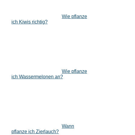
Wie pflanze
ich Kiwis richtig?
Wie pflanze
ich Wassermelonen an?
Wann
pflanze ich Zierlauch?