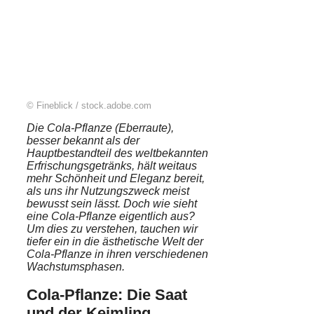
© Fineblick / stock.adobe.com
Die Cola-Pflanze (Eberraute),
besser bekannt als der
Hauptbestandteil des weltbekannten
Erfrischungsgetränks, hält weitaus
mehr Schönheit und Eleganz bereit,
als uns ihr Nutzungszweck meist
bewusst sein lässt. Doch wie sieht
eine Cola-Pflanze eigentlich aus?
Um dies zu verstehen, tauchen wir
tiefer ein in die ästhetische Welt der
Cola-Pflanze in ihren verschiedenen
Wachstumsphasen.
Cola-Pflanze: Die Saat
und der Keimling