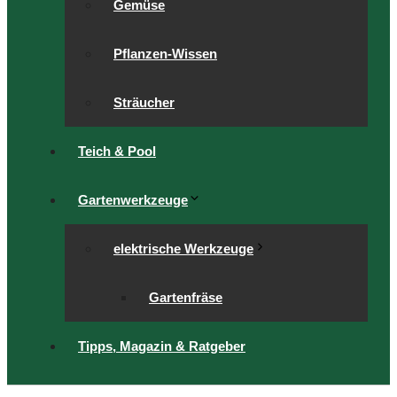
Gemüse
Pflanzen-Wissen
Sträucher
Teich & Pool
Gartenwerkzeuge
elektrische Werkzeuge
Gartenfräse
Tipps, Magazin & Ratgeber