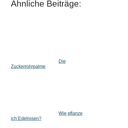
Ähnliche Beiträge:
Die
Zuckerrohrpalme
Wie pflanze
ich Edelrosen?