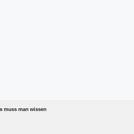
as muss man wissen