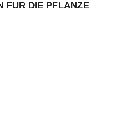
N FÜR DIE PFLANZE