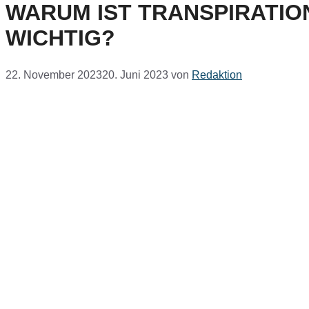
WARUM IST TRANSPIRATIO
WICHTIG?
22. November 2023
20. Juni 2023
von
Redaktion