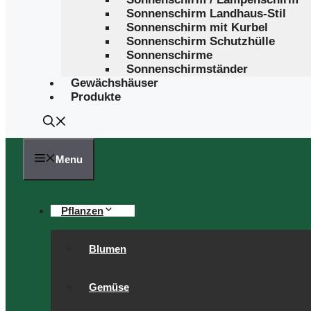
Sonnenschirm Landhaus-Stil
Sonnenschirm mit Kurbel
Sonnenschirm Schutzhülle
Sonnenschirme
Sonnenschirmständer
Gewächshäuser
Produkte
Menu
Pflanzen
Blumen
Gemüse