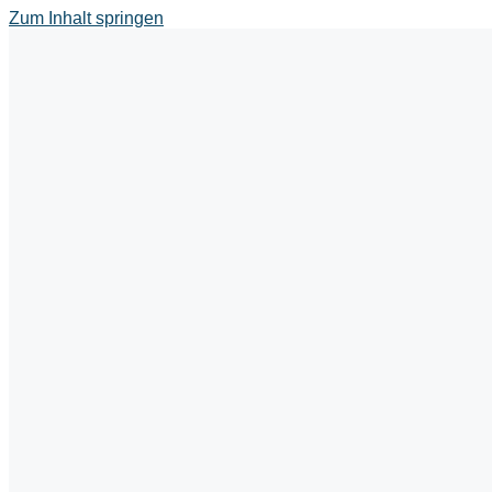
Zum Inhalt springen