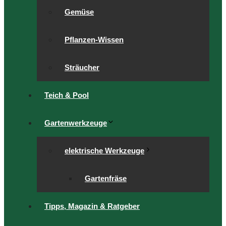
Gemüse
Pflanzen-Wissen
Sträucher
Teich & Pool
Gartenwerkzeuge
elektrische Werkzeuge
Gartenfräse
Tipps, Magazin & Ratgeber