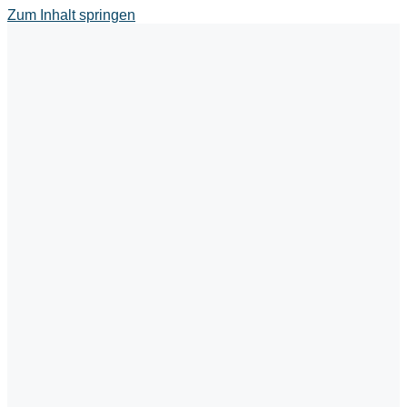
Zum Inhalt springen