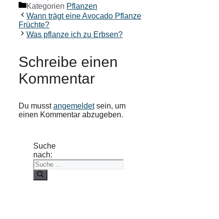
Kategorien
Pflanzen
Wann trägt eine Avocado Pflanze
Früchte?
Was pflanze ich zu Erbsen?
Schreibe einen
Kommentar
Du musst
angemeldet
sein, um
einen Kommentar abzugeben.
Suche
nach: