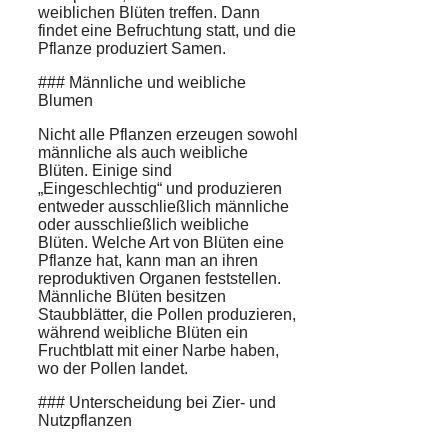
weiblichen Blüten treffen. Dann
findet eine Befruchtung statt, und die
Pflanze produziert Samen.
### Männliche und weibliche
Blumen
Nicht alle Pflanzen erzeugen sowohl
männliche als auch weibliche
Blüten. Einige sind
„Eingeschlechtig“ und produzieren
entweder ausschließlich männliche
oder ausschließlich weibliche
Blüten. Welche Art von Blüten eine
Pflanze hat, kann man an ihren
reproduktiven Organen feststellen.
Männliche Blüten besitzen
Staubblätter, die Pollen produzieren,
während weibliche Blüten ein
Fruchtblatt mit einer Narbe haben,
wo der Pollen landet.
### Unterscheidung bei Zier- und
Nutzpflanzen