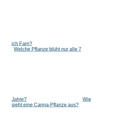
ich Farn?
Welche Pflanze blüht nur alle 7
Jahre?
Wie
sieht eine Canna-Pflanze aus?