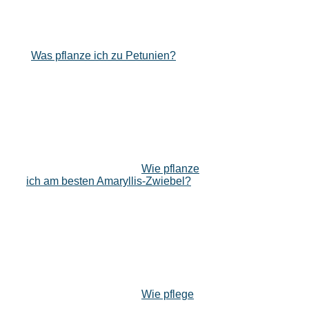
Was pflanze ich zu Petunien?
Wie pflanze
ich am besten Amaryllis-Zwiebel?
Wie pflege