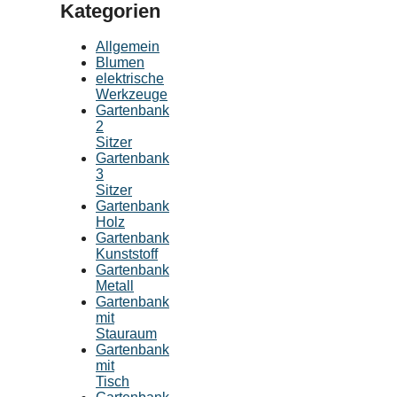
Kategorien
Allgemein
Blumen
elektrische
Werkzeuge
Gartenbank
2
Sitzer
Gartenbank
3
Sitzer
Gartenbank
Holz
Gartenbank
Kunststoff
Gartenbank
Metall
Gartenbank
mit
Stauraum
Gartenbank
mit
Tisch