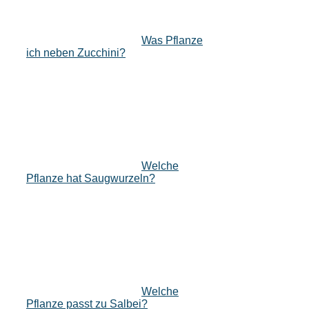
Was Pflanze
ich neben Zucchini?
Welche
Pflanze hat Saugwurzeln?
Welche
Pflanze passt zu Salbei?