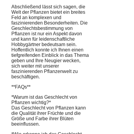
Abschließend lässt sich sagen, die
Welt der Pflanzen bietet ein breites
Feld an komplexen und
faszinierenden Besonderheiten. Die
Geschlechtsbestimmung von
Pflanzen ist nur ein Aspekt davon
und kann für leidenschaftliche
Hobbygärtner bedeutsam sein.
Hoffentlich konnte ich Ihnen einen
tiefgreifenden Einblick in das Thema
geben und Ihre Neugier wecken,
sich weiter mit unserer
faszinierenden Pflanzenwelt zu
beschäftigen.
**FAQs**
*Warum ist das Geschlecht von
Pflanzen wichtig?*
Das Geschlecht von Pflanzen kann
die Qualität ihrer Früchte und die
Größe und Farbe ihrer Blüten
beeinflussen.