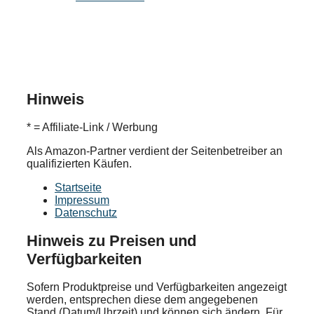
Hinweis
* = Affiliate-Link / Werbung
Als Amazon-Partner verdient der Seitenbetreiber an
qualifizierten Käufen.
Startseite
Impressum
Datenschutz
Hinweis zu Preisen und
Verfügbarkeiten
Sofern Produktpreise und Verfügbarkeiten angezeigt
werden, entsprechen diese dem angegebenen
Stand (Datum/Uhrzeit) und können sich ändern. Für