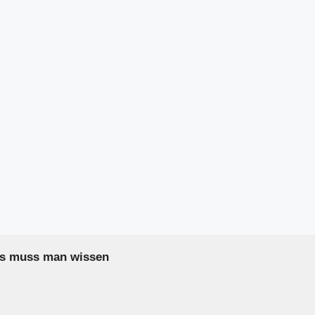
as muss man wissen