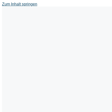
Zum Inhalt springen