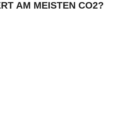
RT AM MEISTEN CO2?