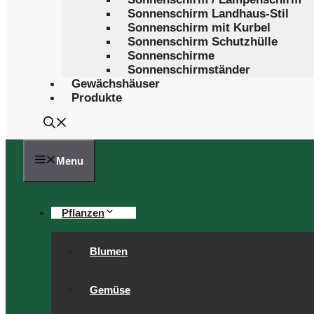
Sonnenschirm Landhaus-Stil
Sonnenschirm mit Kurbel
Sonnenschirm Schutzhülle
Sonnenschirme
Sonnenschirmständer
Gewächshäuser
Produkte
Menu
Pflanzen
Blumen
Gemüse