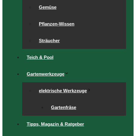
Gemüse
Pflanzen-Wissen
Sträucher
Teich & Pool
Gartenwerkzeuge
elektrische Werkzeuge
Gartenfräse
Tipps, Magazin & Ratgeber