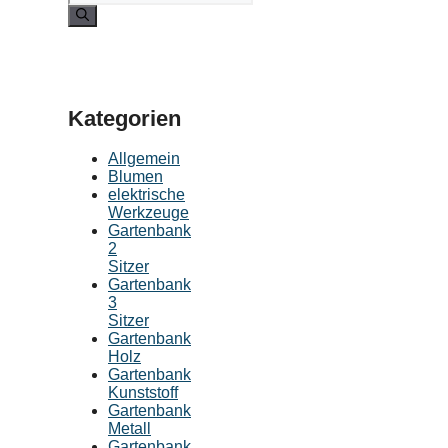
Kategorien
Allgemein
Blumen
elektrische
Werkzeuge
Gartenbank
2
Sitzer
Gartenbank
3
Sitzer
Gartenbank
Holz
Gartenbank
Kunststoff
Gartenbank
Metall
Gartenbank