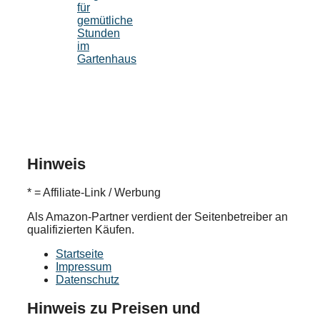
für
gemütliche
Stunden
im
Gartenhaus
Hinweis
* = Affiliate-Link / Werbung
Als Amazon-Partner verdient der Seitenbetreiber an
qualifizierten Käufen.
Startseite
Impressum
Datenschutz
Hinweis zu Preisen und