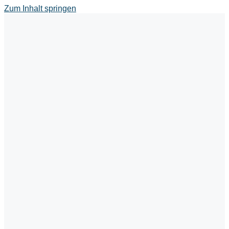
Zum Inhalt springen