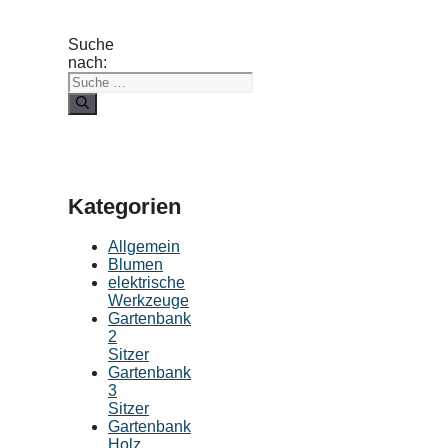
Suche
nach:
Kategorien
Allgemein
Blumen
elektrische
Werkzeuge
Gartenbank
2
Sitzer
Gartenbank
3
Sitzer
Gartenbank
Holz