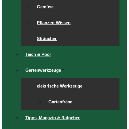
Gemüse
Pflanzen-Wissen
Sträucher
Teich & Pool
Gartenwerkzeuge
elektrische Werkzeuge
Gartenfräse
Tipps, Magazin & Ratgeber