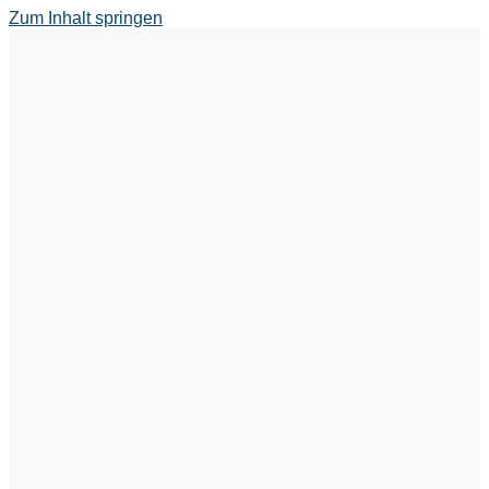
Zum Inhalt springen