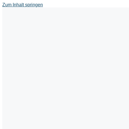
Zum Inhalt springen