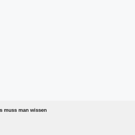
as muss man wissen