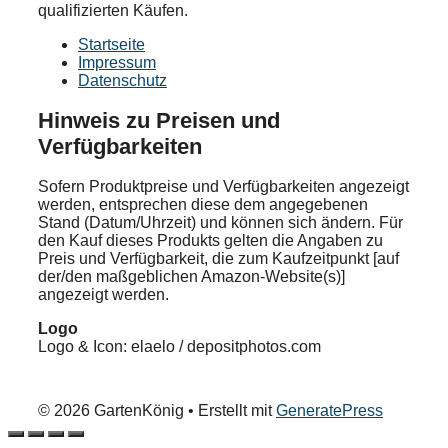
qualifizierten Käufen.
Startseite
Impressum
Datenschutz
Hinweis zu Preisen und
Verfügbarkeiten
Sofern Produktpreise und Verfügbarkeiten angezeigt
werden, entsprechen diese dem angegebenen
Stand (Datum/Uhrzeit) und können sich ändern. Für
den Kauf dieses Produkts gelten die Angaben zu
Preis und Verfügbarkeit, die zum Kaufzeitpunkt [auf
der/den maßgeblichen Amazon-Website(s)]
angezeigt werden.
Logo
Logo & Icon: elaelo / depositphotos.com
© 2026 GartenKönig
• Erstellt mit
GeneratePress