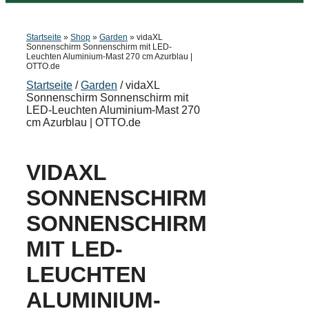
Startseite
»
Shop
»
Garden
»
vidaXL
Sonnenschirm Sonnenschirm mit LED-
Leuchten Aluminium-Mast 270 cm Azurblau |
OTTO.de
Startseite
/
Garden
/ vidaXL
Sonnenschirm Sonnenschirm mit
LED-Leuchten Aluminium-Mast 270
cm Azurblau | OTTO.de
VIDAXL
SONNENSCHIRM
SONNENSCHIRM
MIT LED-
LEUCHTEN
ALUMINIUM-