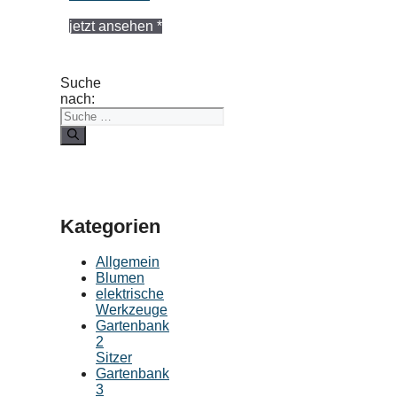
jetzt ansehen *
Suche
nach:
Kategorien
Allgemein
Blumen
elektrische
Werkzeuge
Gartenbank
2
Sitzer
Gartenbank
3