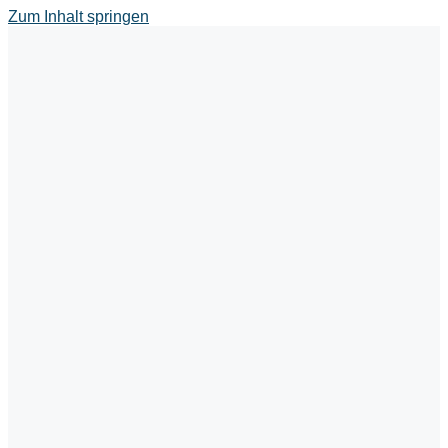
Zum Inhalt springen