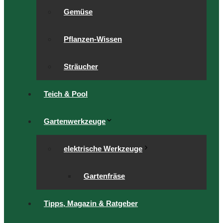
Gemüse
Pflanzen-Wissen
Sträucher
Teich & Pool
Gartenwerkzeuge
elektrische Werkzeuge
Gartenfräse
Tipps, Magazin & Ratgeber