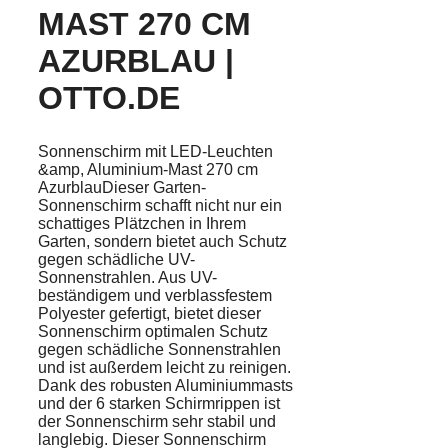
MAST 270 CM
AZURBLAU |
OTTO.DE
Sonnenschirm mit LED-Leuchten
&amp, Aluminium-Mast 270 cm
AzurblauDieser Garten-
Sonnenschirm schafft nicht nur ein
schattiges Plätzchen in Ihrem
Garten, sondern bietet auch Schutz
gegen schädliche UV-
Sonnenstrahlen. Aus UV-
beständigem und verblassfestem
Polyester gefertigt, bietet dieser
Sonnenschirm optimalen Schutz
gegen schädliche Sonnenstrahlen
und ist außerdem leicht zu reinigen.
Dank des robusten Aluminiummasts
und der 6 starken Schirmrippen ist
der Sonnenschirm sehr stabil und
langlebig. Dieser Sonnenschirm