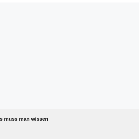
as muss man wissen