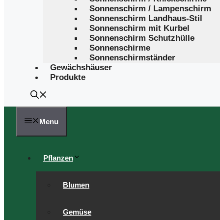
Sonnenschirm / Lampenschirm
Sonnenschirm Landhaus-Stil
Sonnenschirm mit Kurbel
Sonnenschirm Schutzhülle
Sonnenschirme
Sonnenschirmständer
Gewächshäuser
Produkte
Menu
Pflanzen
Blumen
Gemüse