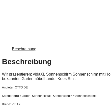
Beschreibung
Beschreibung
Wir präsentieren: vidaXL Sonnenschirm Sonnenschirm mit H
bekannten Gartenmöbelhandel Kees Smit.
Anbieter: OTTO DE
Kategorie(n): Garden, Sonnenschutz, Sonnenschutz > Sonnenschirme
Brand: VIDAXL