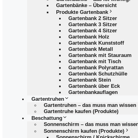
Gartenbänke – Übersicht
Produkte Gartenbank
Gartenbank 2 Sitzer
Gartenbank 3 Sitzer
Gartenbank 4 Sitzer
Gartenbank Holz
Gartenbank Kunststoff
Gartenbank Metall
Gartenbank mit Stauraum
Gartenbank mit Tisch
Gartenbank Polyrattan
Gartenbank Schutzhülle
Gartenbank Stein
Gartenbank über Eck
Gartenbankauflagen
Gartentruhen
Gartentruhen – das muss man wissen
Gartentruhe kaufen (Produkte)
Beschattung
Sonnenschirm – das muss man wisse
Sonnenschirm kaufen (Produkte)
Sonnenschirm / Knickschirme