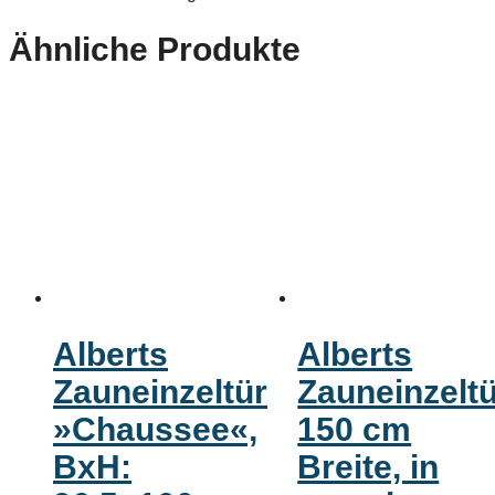
Ähnliche Produkte
Alberts
Alberts
Zauneinzeltür
Zauneinzeltü
»Chaussee«,
150 cm
BxH:
Breite, in