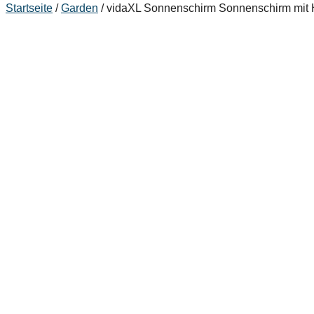
Startseite
/
Garden
/ vidaXL Sonnenschirm Sonnenschirm mit 