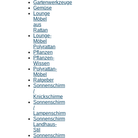
Gartenwerkzeuge
Gemüse
Lounge
Möbel
aus
Rattan
Lounge-
Möbel
Polyrattan
Pflanzen
Pflanzen-
Wissen
Polyrattan-
Möbel
Ratgeber
Sonnenschirm
/
Knickschirme
Sonnenschirm
/
Lampenschirm
Sonnenschirm
Landhaus-
Stil
Sonnenschirm