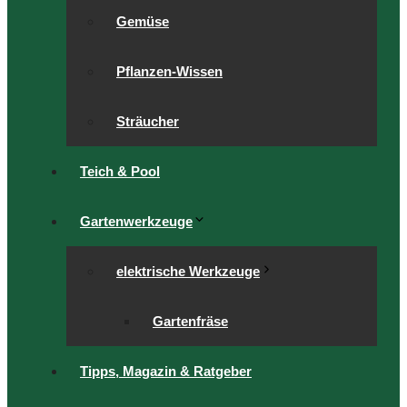
Gemüse
Pflanzen-Wissen
Sträucher
Teich & Pool
Gartenwerkzeuge
elektrische Werkzeuge
Gartenfräse
Tipps, Magazin & Ratgeber