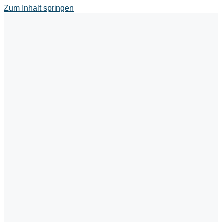
Zum Inhalt springen