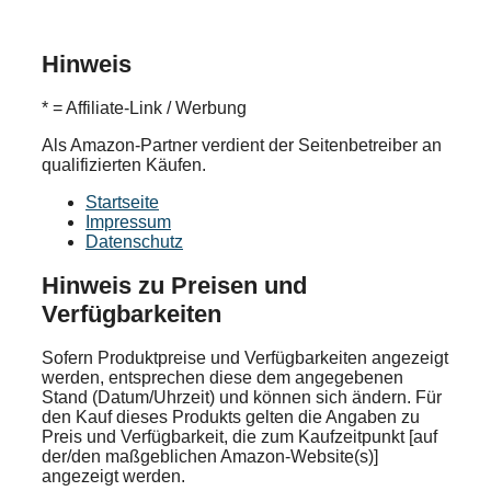
Hinweis
* = Affiliate-Link / Werbung
Als Amazon-Partner verdient der Seitenbetreiber an
qualifizierten Käufen.
Startseite
Impressum
Datenschutz
Hinweis zu Preisen und
Verfügbarkeiten
Sofern Produktpreise und Verfügbarkeiten angezeigt
werden, entsprechen diese dem angegebenen
Stand (Datum/Uhrzeit) und können sich ändern. Für
den Kauf dieses Produkts gelten die Angaben zu
Preis und Verfügbarkeit, die zum Kaufzeitpunkt [auf
der/den maßgeblichen Amazon-Website(s)]
angezeigt werden.