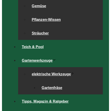
Gemüse
Pflanzen-Wissen
Sträucher
Teich & Pool
Gartenwerkzeuge
elektrische Werkzeuge
Gartenfräse
Tipps, Magazin & Ratgeber