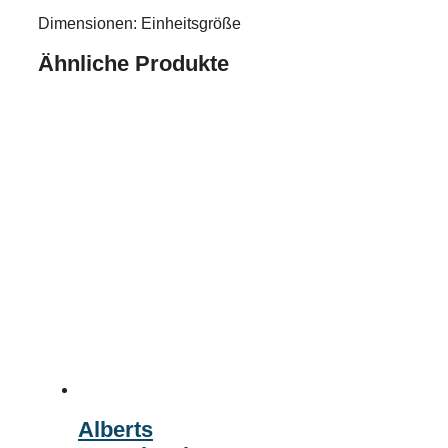
Dimensionen: Einheitsgröße
Ähnliche Produkte
Alberts