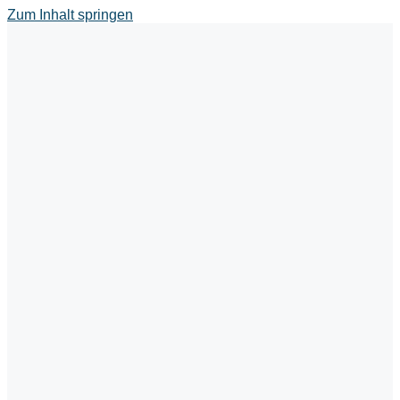
Zum Inhalt springen