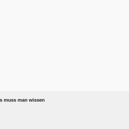
as muss man wissen