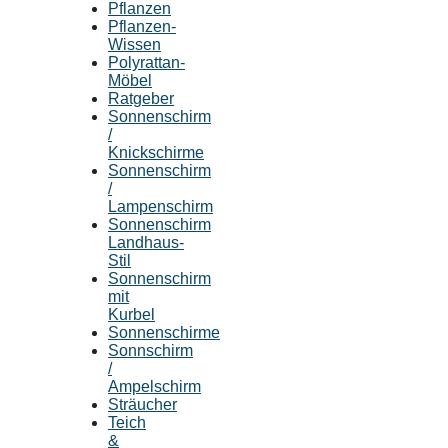
Pflanzen
Pflanzen-
Wissen
Polyrattan-
Möbel
Ratgeber
Sonnenschirm
/
Knickschirme
Sonnenschirm
/
Lampenschirm
Sonnenschirm
Landhaus-
Stil
Sonnenschirm
mit
Kurbel
Sonnenschirme
Sonnschirm
/
Ampelschirm
Sträucher
Teich
&