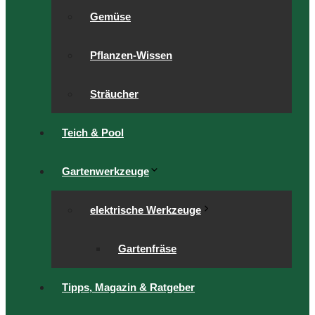
Gemüse
Pflanzen-Wissen
Sträucher
Teich & Pool
Gartenwerkzeuge
elektrische Werkzeuge
Gartenfräse
Tipps, Magazin & Ratgeber