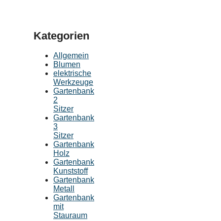
Kategorien
Allgemein
Blumen
elektrische
Werkzeuge
Gartenbank
2
Sitzer
Gartenbank
3
Sitzer
Gartenbank
Holz
Gartenbank
Kunststoff
Gartenbank
Metall
Gartenbank
mit
Stauraum