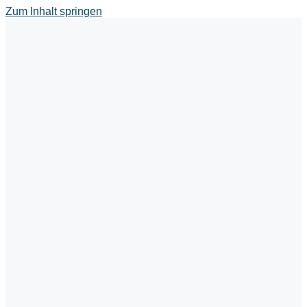
Zum Inhalt springen