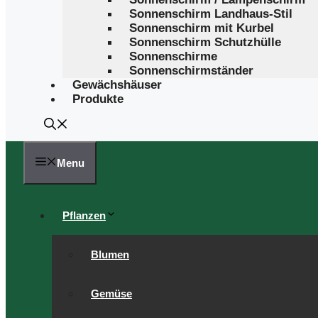
Sonnenschirm Landhaus-Stil
Sonnenschirm mit Kurbel
Sonnenschirm Schutzhülle
Sonnenschirme
Sonnenschirmständer
Gewächshäuser
Produkte
Menu
Pflanzen
Blumen
Gemüse