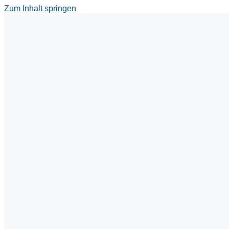
Zum Inhalt springen