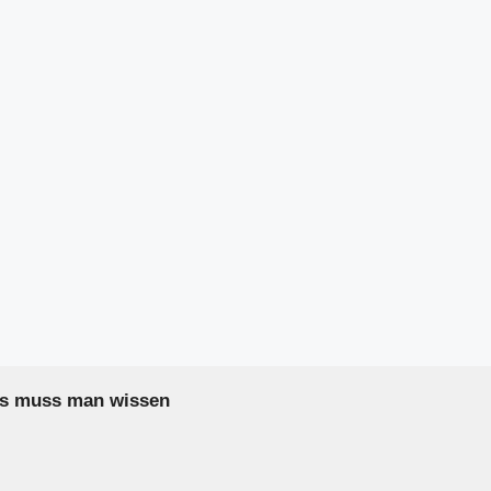
as muss man wissen