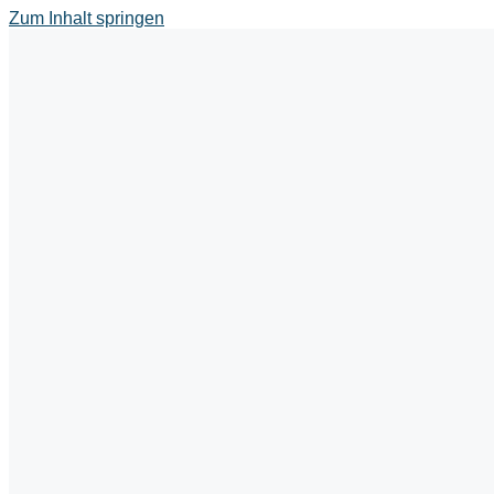
Zum Inhalt springen