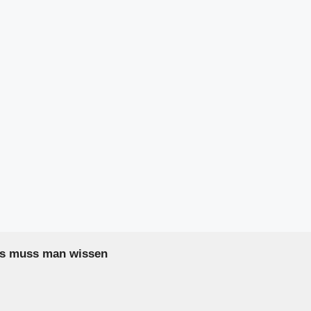
as muss man wissen