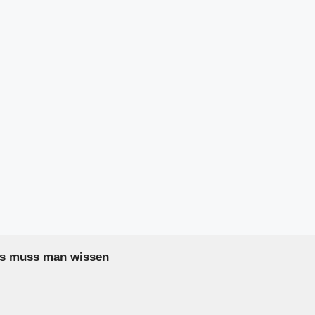
as muss man wissen