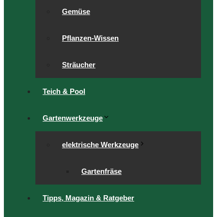
Gemüse
Pflanzen-Wissen
Sträucher
Teich & Pool
Gartenwerkzeuge
elektrische Werkzeuge
Gartenfräse
Tipps, Magazin & Ratgeber