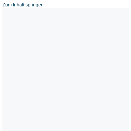
Zum Inhalt springen