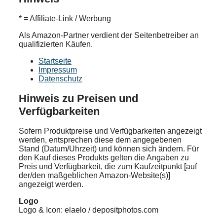
* = Affiliate-Link / Werbung
Als Amazon-Partner verdient der Seitenbetreiber an
qualifizierten Käufen.
Startseite
Impressum
Datenschutz
Hinweis zu Preisen und
Verfügbarkeiten
Sofern Produktpreise und Verfügbarkeiten angezeigt
werden, entsprechen diese dem angegebenen
Stand (Datum/Uhrzeit) und können sich ändern. Für
den Kauf dieses Produkts gelten die Angaben zu
Preis und Verfügbarkeit, die zum Kaufzeitpunkt [auf
der/den maßgeblichen Amazon-Website(s)]
angezeigt werden.
Logo
Logo & Icon: elaelo / depositphotos.com