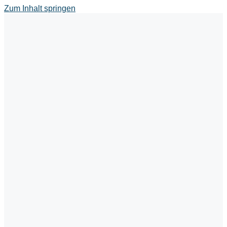
Zum Inhalt springen