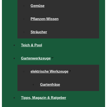
Gemüse
Pflanzen-Wissen
Sträucher
Teich & Pool
Gartenwerkzeuge
elektrische Werkzeuge
Gartenfräse
Tipps, Magazin & Ratgeber