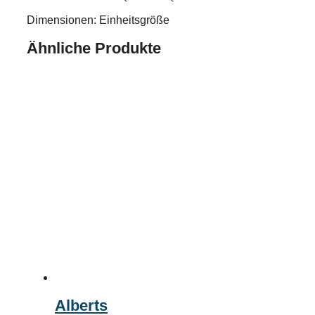
Dimensionen: Einheitsgröße
Ähnliche Produkte
Alberts