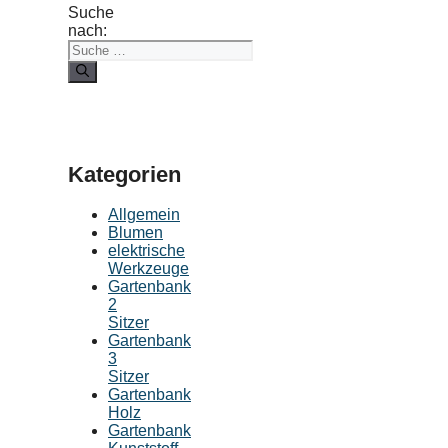
Suche
nach:
Kategorien
Allgemein
Blumen
elektrische
Werkzeuge
Gartenbank
2
Sitzer
Gartenbank
3
Sitzer
Gartenbank
Holz
Gartenbank