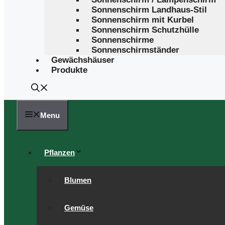
Sonnenschirm Landhaus-Stil
Sonnenschirm mit Kurbel
Sonnenschirm Schutzhülle
Sonnenschirme
Sonnenschirmständer
Gewächshäuser
Produkte
Menu
Pflanzen
Blumen
Gemüse