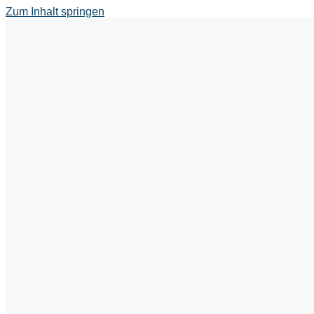
Zum Inhalt springen