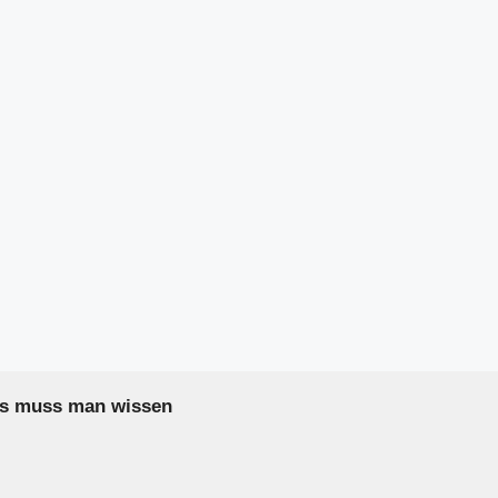
as muss man wissen