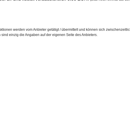
ktionen werden vom Anbieter getätigt / übermittelt und können sich zwischenzeitli
h sind einzig die Angaben auf der eigenen Seite des Anbieters.