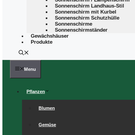
Sonnenschirm Landhaus-Stil
Sonnenschirm mit Kurbel
Sonnenschirm Schutzhülle
Sonnenschirme
Sonnenschirmständer
Gewächshäuser
Produkte
Menu
Pflanzen
Blumen
Gemüse