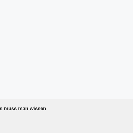
as muss man wissen