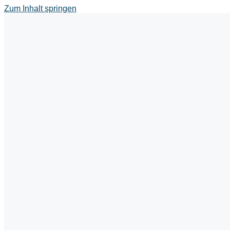
Zum Inhalt springen