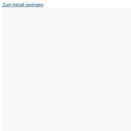
Zum Inhalt springen