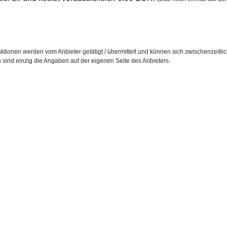
ktionen werden vom Anbieter getätigt / übermittelt und können sich zwischenzeitli
h sind einzig die Angaben auf der eigenen Seite des Anbieters.