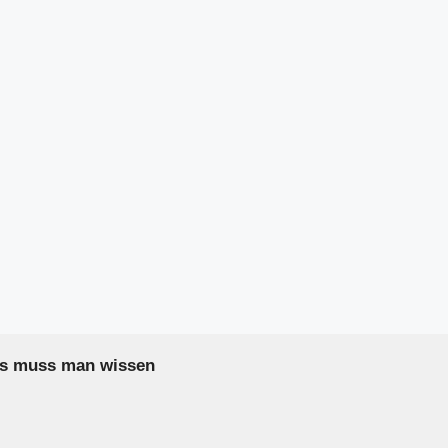
as muss man wissen