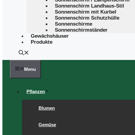
Sonnenschirm Landhaus-Stil
Sonnenschirm mit Kurbel
Sonnenschirm Schutzhülle
Sonnenschirme
Sonnenschirmständer
Gewächshäuser
Produkte
Menu
Pflanzen
Blumen
Gemüse