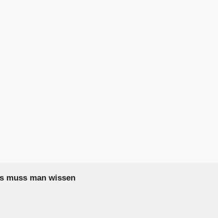
as muss man wissen