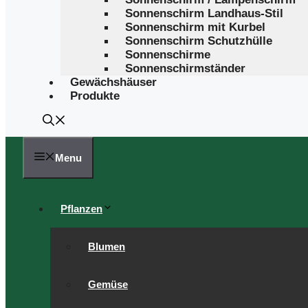
Sonnenschirm Landhaus-Stil
Sonnenschirm mit Kurbel
Sonnenschirm Schutzhülle
Sonnenschirme
Sonnenschirmständer
Gewächshäuser
Produkte
Menu
Pflanzen
Blumen
Gemüse