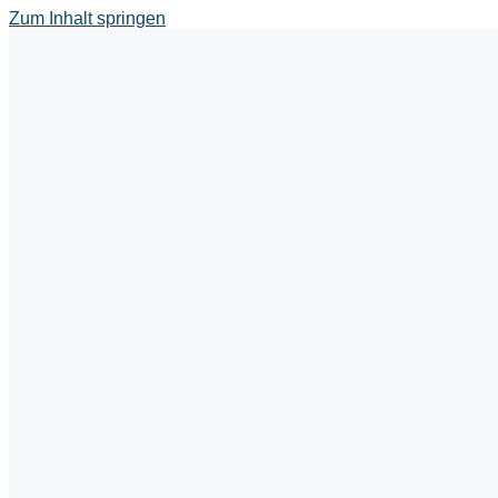
Zum Inhalt springen