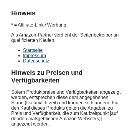
Hinweis
* = Affiliate-Link / Werbung
Als Amazon-Partner verdient der Seitenbetreiber an
qualifizierten Käufen.
Startseite
Impressum
Datenschutz
Hinweis zu Preisen und
Verfügbarkeiten
Sofern Produktpreise und Verfügbarkeiten angezeigt
werden, entsprechen diese dem angegebenen
Stand (Datum/Uhrzeit) und können sich ändern. Für
den Kauf dieses Produkts gelten die Angaben zu
Preis und Verfügbarkeit, die zum Kaufzeitpunkt [auf
der/den maßgeblichen Amazon-Website(s)]
angezeigt werden.