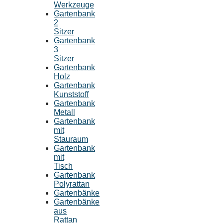
Werkzeuge
Gartenbank
2
Sitzer
Gartenbank
3
Sitzer
Gartenbank
Holz
Gartenbank
Kunststoff
Gartenbank
Metall
Gartenbank
mit
Stauraum
Gartenbank
mit
Tisch
Gartenbank
Polyrattan
Gartenbänke
Gartenbänke
aus
Rattan