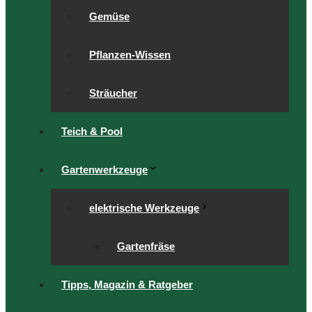
Gemüse
Pflanzen-Wissen
Sträucher
Teich & Pool
Gartenwerkzeuge
elektrische Werkzeuge
Gartenfräse
Tipps, Magazin & Ratgeber