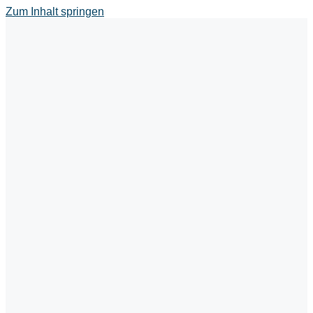
Zum Inhalt springen