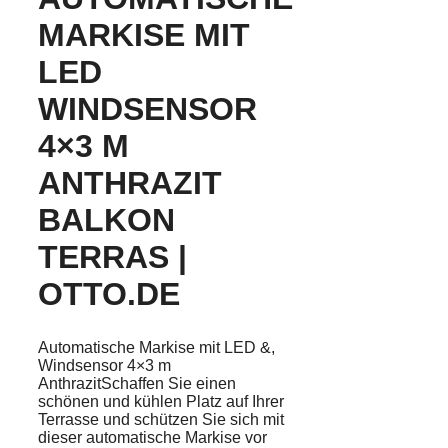
MARKISE MIT
LED
WINDSENSOR
4×3 M
ANTHRAZIT
BALKON
TERRAS |
OTTO.DE
Automatische Markise mit LED &,
Windsensor 4×3 m
AnthrazitSchaffen Sie einen
schönen und kühlen Platz auf Ihrer
Terrasse und schützen Sie sich mit
dieser automatische Markise vor