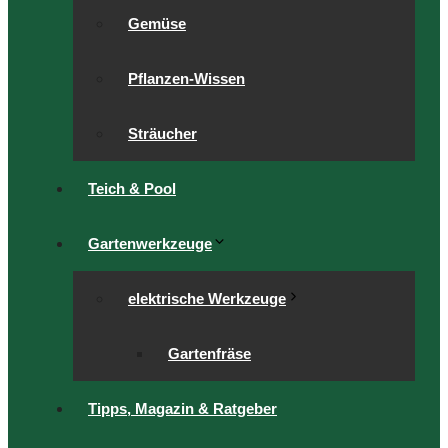
Gemüse
Pflanzen-Wissen
Sträucher
Teich & Pool
Gartenwerkzeuge
elektrische Werkzeuge
Gartenfräse
Tipps, Magazin & Ratgeber