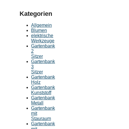
Kategorien
Allgemein
Blumen
elektrische
Werkzeuge
Gartenbank
2
Sitzer
Gartenbank
3
Sitzer
Gartenbank
Holz
Gartenbank
Kunststoff
Gartenbank
Metall
Gartenbank
mit
Stauraum
Gartenbank
mit