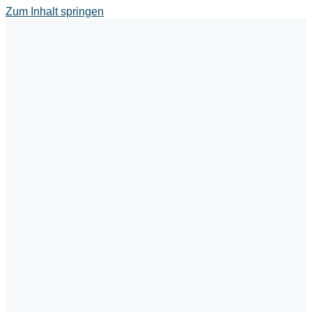
Zum Inhalt springen