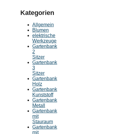
Kategorien
Allgemein
Blumen
elektrische
Werkzeuge
Gartenbank
2
Sitzer
Gartenbank
3
Sitzer
Gartenbank
Holz
Gartenbank
Kunststoff
Gartenbank
Metall
Gartenbank
mit
Stauraum
Gartenbank
mit