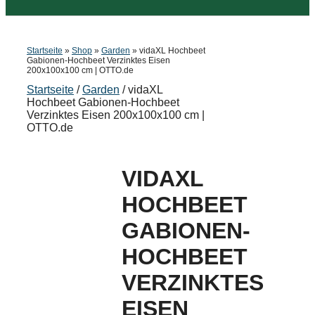
Startseite
»
Shop
»
Garden
»
vidaXL Hochbeet
Gabionen-Hochbeet Verzinktes Eisen
200x100x100 cm | OTTO.de
Startseite
/
Garden
/ vidaXL
Hochbeet Gabionen-Hochbeet
Verzinktes Eisen 200x100x100 cm |
OTTO.de
VIDAXL
HOCHBEET
GABIONEN-
HOCHBEET
VERZINKTES
EISEN