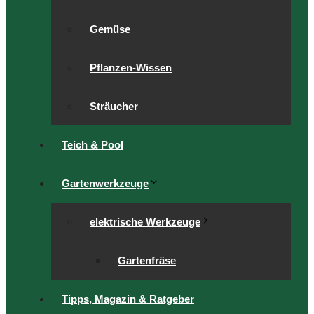
Gemüse
Pflanzen-Wissen
Sträucher
Teich & Pool
Gartenwerkzeuge
elektrische Werkzeuge
Gartenfräse
Tipps, Magazin & Ratgeber