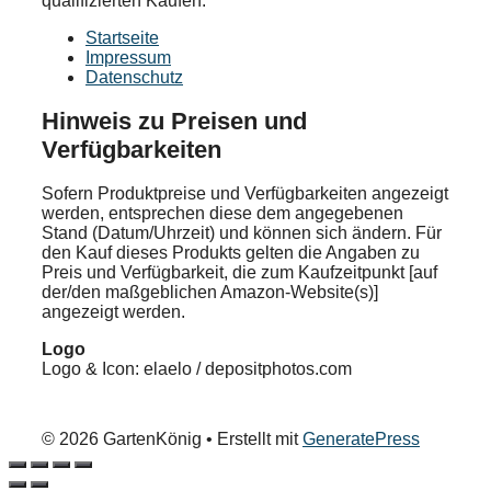
qualifizierten Käufen.
Startseite
Impressum
Datenschutz
Hinweis zu Preisen und
Verfügbarkeiten
Sofern Produktpreise und Verfügbarkeiten angezeigt
werden, entsprechen diese dem angegebenen
Stand (Datum/Uhrzeit) und können sich ändern. Für
den Kauf dieses Produkts gelten die Angaben zu
Preis und Verfügbarkeit, die zum Kaufzeitpunkt [auf
der/den maßgeblichen Amazon-Website(s)]
angezeigt werden.
Logo
Logo & Icon: elaelo / depositphotos.com
© 2026 GartenKönig
• Erstellt mit
GeneratePress