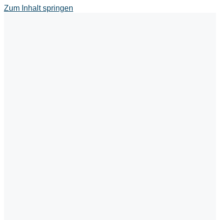
Zum Inhalt springen