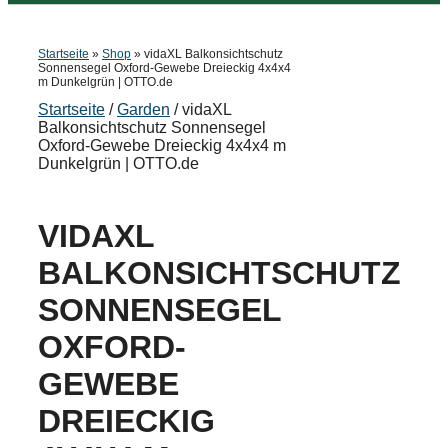
Startseite
»
Shop
»
vidaXL Balkonsichtschutz
Sonnensegel Oxford-Gewebe Dreieckig 4x4x4
m Dunkelgrün | OTTO.de
Startseite
/
Garden
/ vidaXL
Balkonsichtschutz Sonnensegel
Oxford-Gewebe Dreieckig 4x4x4 m
Dunkelgrün | OTTO.de
VIDAXL
BALKONSICHTSCHUTZ
SONNENSEGEL
OXFORD-
GEWEBE
DREIECKIG