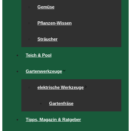
Gemüse
Pflanzen-Wissen
Sträucher
Teich & Pool
Gartenwerkzeuge
elektrische Werkzeuge
Gartenfräse
Tipps, Magazin & Ratgeber