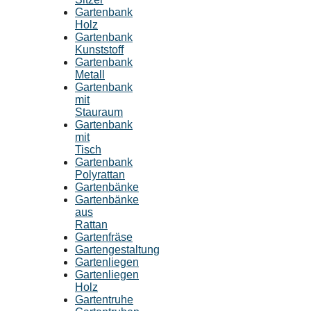
Gartenbank
Holz
Gartenbank
Kunststoff
Gartenbank
Metall
Gartenbank
mit
Stauraum
Gartenbank
mit
Tisch
Gartenbank
Polyrattan
Gartenbänke
Gartenbänke
aus
Rattan
Gartenfräse
Gartengestaltung
Gartenliegen
Gartenliegen
Holz
Gartentruhe