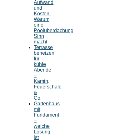
Aufwand
und
Kosten:
Warum
eine
Poolüberdachung
Sinn
macht
Terrasse
beheizen
für
kühle
Abende
–
Kamin,
Feuerschale
&
Co.
Gartenhaus
mit
Fundament
–
welche
Lösung
ist