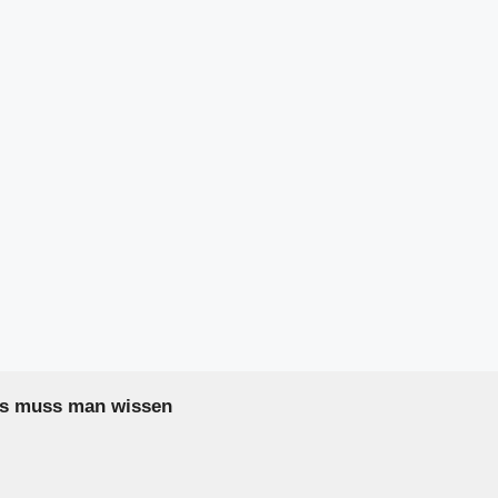
as muss man wissen