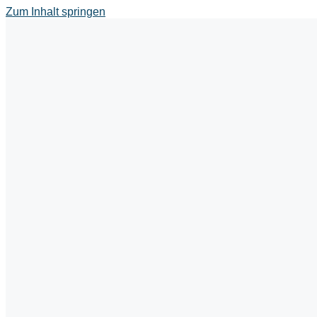
Zum Inhalt springen