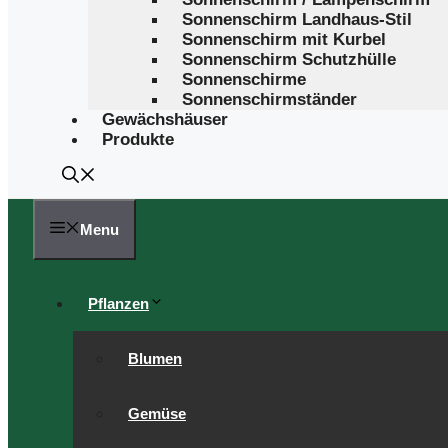
Sonnenschirm Landhaus-Stil
Sonnenschirm mit Kurbel
Sonnenschirm Schutzhülle
Sonnenschirme
Sonnenschirmständer
Gewächshäuser
Produkte
Menu
Pflanzen
Blumen
Gemüse