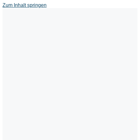
Zum Inhalt springen