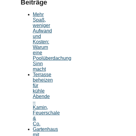
Beiträge
Mehr
Spaß,
weniger
Aufwand
und
Kosten:
Warum
eine
Poolüberdachung
Sinn
macht
Terrasse
beheizen
für
kühle
Abende
–
Kamin,
Feuerschale
&
Co.
Gartenhaus
mit