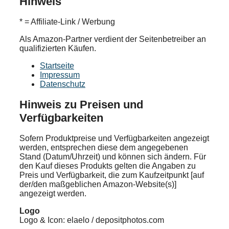
Hinweis
* = Affiliate-Link / Werbung
Als Amazon-Partner verdient der Seitenbetreiber an
qualifizierten Käufen.
Startseite
Impressum
Datenschutz
Hinweis zu Preisen und
Verfügbarkeiten
Sofern Produktpreise und Verfügbarkeiten angezeigt
werden, entsprechen diese dem angegebenen
Stand (Datum/Uhrzeit) und können sich ändern. Für
den Kauf dieses Produkts gelten die Angaben zu
Preis und Verfügbarkeit, die zum Kaufzeitpunkt [auf
der/den maßgeblichen Amazon-Website(s)]
angezeigt werden.
Logo
Logo & Icon: elaelo / depositphotos.com