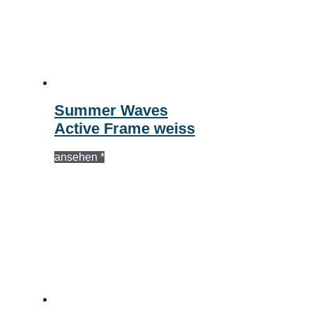
Summer Waves
Active Frame weiss
ansehen *