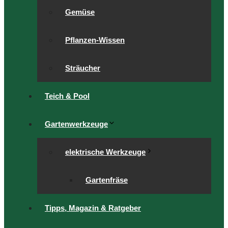
Gemüse
Pflanzen-Wissen
Sträucher
Teich & Pool
Gartenwerkzeuge
elektrische Werkzeuge
Gartenfräse
Tipps, Magazin & Ratgeber