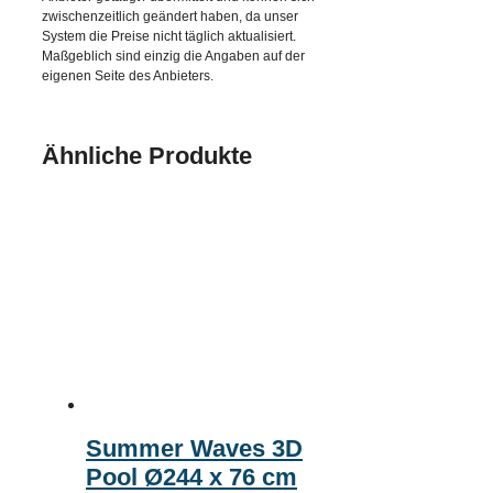
zwischenzeitlich geändert haben, da unser
System die Preise nicht täglich aktualisiert.
Maßgeblich sind einzig die Angaben auf der
eigenen Seite des Anbieters.
Ähnliche Produkte
Summer Waves 3D
Pool Ø244 x 76 cm