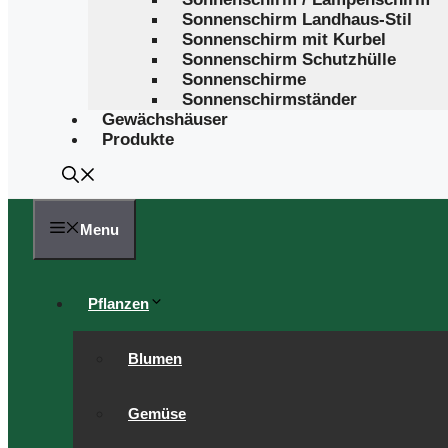
Sonnenschirm Landhaus-Stil
Sonnenschirm mit Kurbel
Sonnenschirm Schutzhülle
Sonnenschirme
Sonnenschirmständer
Gewächshäuser
Produkte
Menu
Pflanzen
Blumen
Gemüse