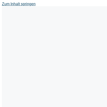
Zum Inhalt springen