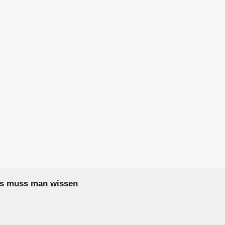
as muss man wissen