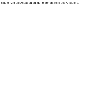
h sind einzig die Angaben auf der eigenen Seite des Anbieters.