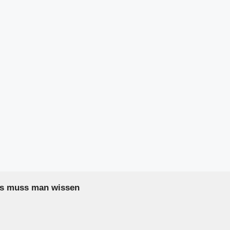
as muss man wissen