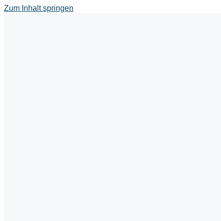
Zum Inhalt springen