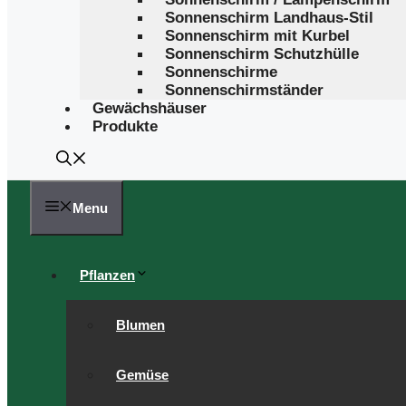
Sonnenschirm Landhaus-Stil
Sonnenschirm mit Kurbel
Sonnenschirm Schutzhülle
Sonnenschirme
Sonnenschirmständer
Gewächshäuser
Produkte
Menu
Pflanzen
Blumen
Gemüse