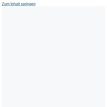
Zum Inhalt springen