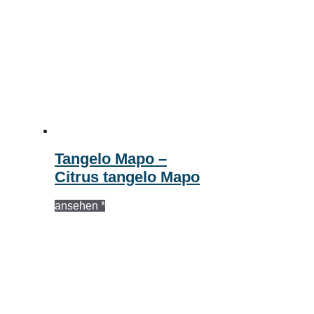
Tangelo Mapo –
Citrus tangelo Mapo
ansehen *