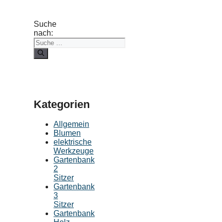
Suche
nach:
Kategorien
Allgemein
Blumen
elektrische
Werkzeuge
Gartenbank
2
Sitzer
Gartenbank
3
Sitzer
Gartenbank