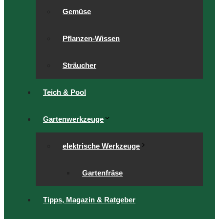
Gemüse
Pflanzen-Wissen
Sträucher
Teich & Pool
Gartenwerkzeuge
elektrische Werkzeuge
Gartenfräse
Tipps, Magazin & Ratgeber