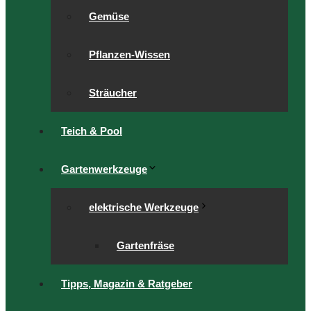
Gemüse
Pflanzen-Wissen
Sträucher
Teich & Pool
Gartenwerkzeuge
elektrische Werkzeuge
Gartenfräse
Tipps, Magazin & Ratgeber