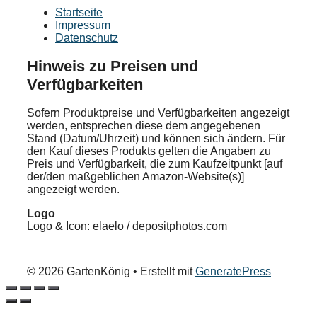
Startseite
Impressum
Datenschutz
Hinweis zu Preisen und
Verfügbarkeiten
Sofern Produktpreise und Verfügbarkeiten angezeigt
werden, entsprechen diese dem angegebenen
Stand (Datum/Uhrzeit) und können sich ändern. Für
den Kauf dieses Produkts gelten die Angaben zu
Preis und Verfügbarkeit, die zum Kaufzeitpunkt [auf
der/den maßgeblichen Amazon-Website(s)]
angezeigt werden.
Logo
Logo & Icon: elaelo / depositphotos.com
© 2026 GartenKönig
• Erstellt mit
GeneratePress