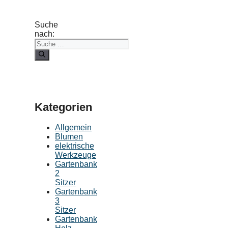
Suche
nach:
Kategorien
Allgemein
Blumen
elektrische
Werkzeuge
Gartenbank
2
Sitzer
Gartenbank
3
Sitzer
Gartenbank