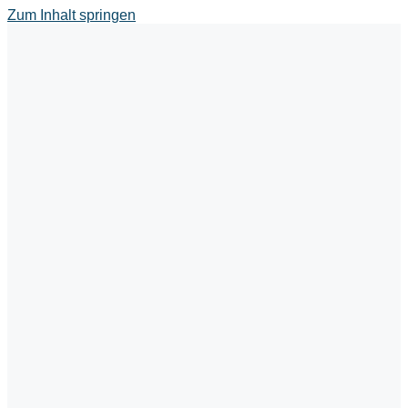
Zum Inhalt springen