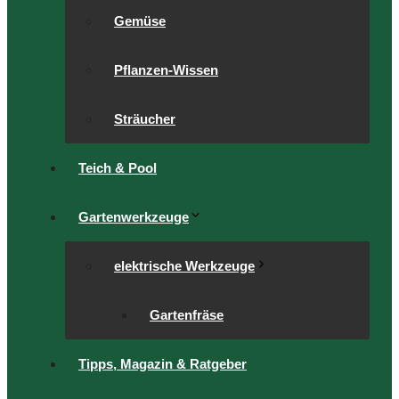
Gemüse
Pflanzen-Wissen
Sträucher
Teich & Pool
Gartenwerkzeuge
elektrische Werkzeuge
Gartenfräse
Tipps, Magazin & Ratgeber