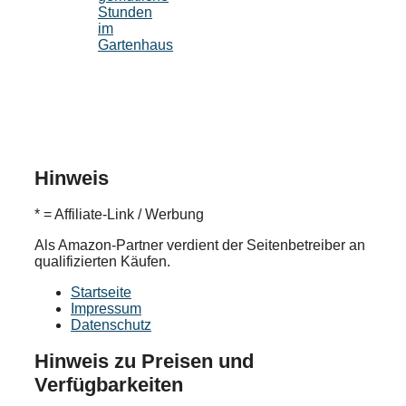
Stunden
im
Gartenhaus
Hinweis
* = Affiliate-Link / Werbung
Als Amazon-Partner verdient der Seitenbetreiber an
qualifizierten Käufen.
Startseite
Impressum
Datenschutz
Hinweis zu Preisen und
Verfügbarkeiten