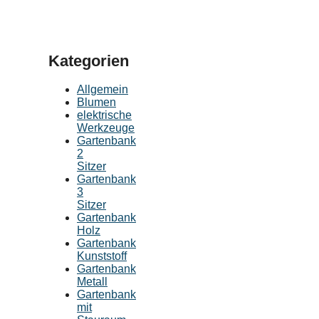
Kategorien
Allgemein
Blumen
elektrische
Werkzeuge
Gartenbank
2
Sitzer
Gartenbank
3
Sitzer
Gartenbank
Holz
Gartenbank
Kunststoff
Gartenbank
Metall
Gartenbank
mit