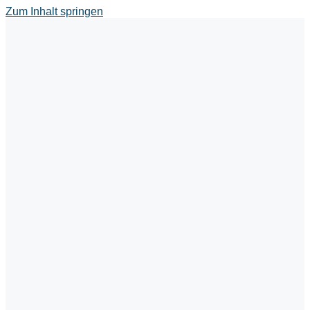
Zum Inhalt springen