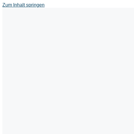
Zum Inhalt springen