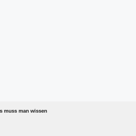
as muss man wissen