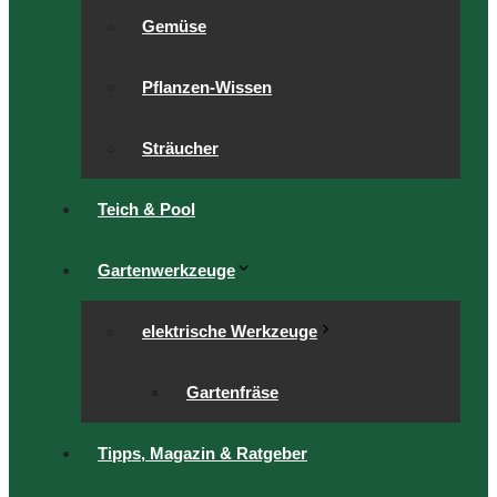
Gemüse
Pflanzen-Wissen
Sträucher
Teich & Pool
Gartenwerkzeuge
elektrische Werkzeuge
Gartenfräse
Tipps, Magazin & Ratgeber