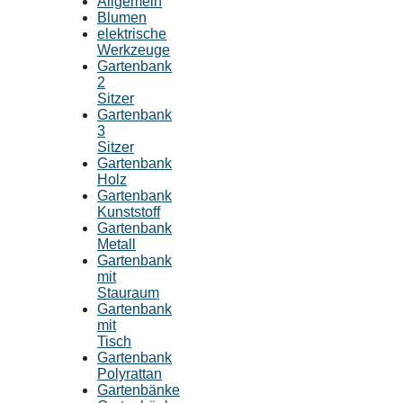
Allgemein
Blumen
elektrische
Werkzeuge
Gartenbank
2
Sitzer
Gartenbank
3
Sitzer
Gartenbank
Holz
Gartenbank
Kunststoff
Gartenbank
Metall
Gartenbank
mit
Stauraum
Gartenbank
mit
Tisch
Gartenbank
Polyrattan
Gartenbänke