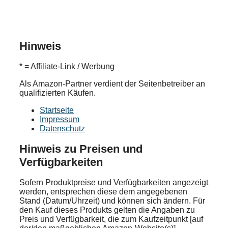
Hinweis
* = Affiliate-Link / Werbung
Als Amazon-Partner verdient der Seitenbetreiber an
qualifizierten Käufen.
Startseite
Impressum
Datenschutz
Hinweis zu Preisen und
Verfügbarkeiten
Sofern Produktpreise und Verfügbarkeiten angezeigt
werden, entsprechen diese dem angegebenen
Stand (Datum/Uhrzeit) und können sich ändern. Für
den Kauf dieses Produkts gelten die Angaben zu
Preis und Verfügbarkeit, die zum Kaufzeitpunkt [auf