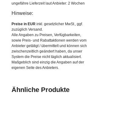
ungefähre Lieferzeit laut Anbieter: 2 Wochen
Hinweise:
Preise in EUR
inkl. gesetzlicher MwSt., ggf.
zuzüglich Versand.
Alle Angaben zu Preisen, Verfügbarkeiten,
sowie Preis- und Rabattaktionen werden vom
Anbieter getätigt / übermittelt und können sich
zwischenzeitlich geändert haben, da unser
System die Preise nicht täglich aktualisiert.
Maßgeblich sind einzig die Angaben auf der
eigenen Seite des Anbieters.
Ähnliche Produkte