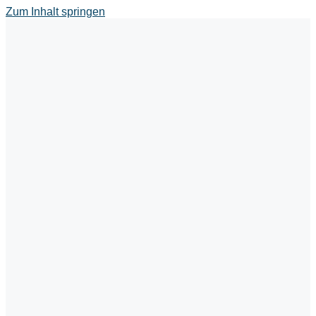
Zum Inhalt springen