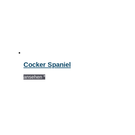
Cocker Spaniel
ansehen *