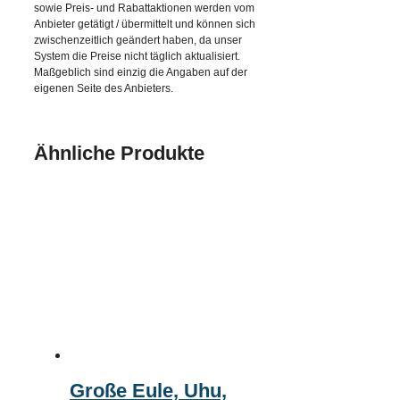
sowie Preis- und Rabattaktionen werden vom
Anbieter getätigt / übermittelt und können sich
zwischenzeitlich geändert haben, da unser
System die Preise nicht täglich aktualisiert.
Maßgeblich sind einzig die Angaben auf der
eigenen Seite des Anbieters.
Ähnliche Produkte
Große Eule, Uhu,