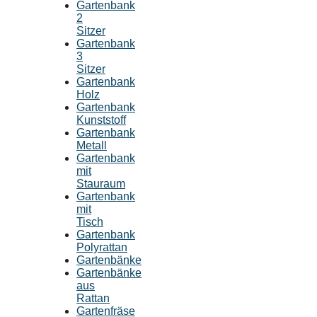
Gartenbank
2
Sitzer
Gartenbank
3
Sitzer
Gartenbank
Holz
Gartenbank
Kunststoff
Gartenbank
Metall
Gartenbank
mit
Stauraum
Gartenbank
mit
Tisch
Gartenbank
Polyrattan
Gartenbänke
Gartenbänke
aus
Rattan
Gartenfräse