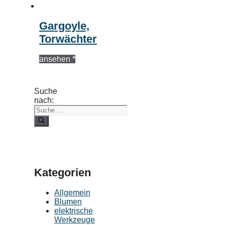
Gargoyle,
Torwächter
ansehen *
Suche
nach:
Kategorien
Allgemein
Blumen
elektrische
Werkzeuge