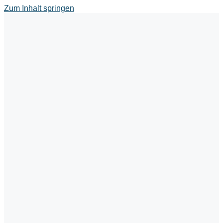
Zum Inhalt springen