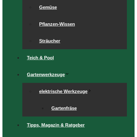
Gemüse
Pflanzen-Wissen
Sträucher
Teich & Pool
Gartenwerkzeuge
elektrische Werkzeuge
Gartenfräse
Tipps, Magazin & Ratgeber