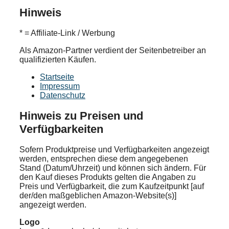
Hinweis
* = Affiliate-Link / Werbung
Als Amazon-Partner verdient der Seitenbetreiber an
qualifizierten Käufen.
Startseite
Impressum
Datenschutz
Hinweis zu Preisen und
Verfügbarkeiten
Sofern Produktpreise und Verfügbarkeiten angezeigt
werden, entsprechen diese dem angegebenen
Stand (Datum/Uhrzeit) und können sich ändern. Für
den Kauf dieses Produkts gelten die Angaben zu
Preis und Verfügbarkeit, die zum Kaufzeitpunkt [auf
der/den maßgeblichen Amazon-Website(s)]
angezeigt werden.
Logo