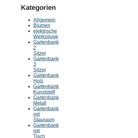
Kategorien
Allgemein
Blumen
elektrische
Werkzeuge
Gartenbank
2
Sitzer
Gartenbank
3
Sitzer
Gartenbank
Holz
Gartenbank
Kunststoff
Gartenbank
Metall
Gartenbank
mit
Stauraum
Gartenbank
mit
Tisch