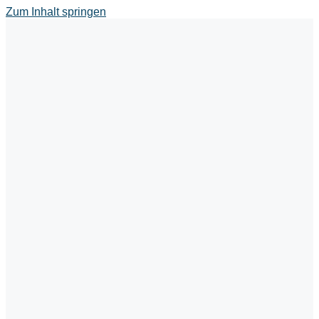
Zum Inhalt springen