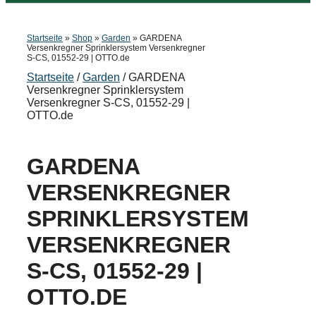
Startseite
»
Shop
»
Garden
»
GARDENA
Versenkregner Sprinklersystem Versenkregner
S-CS, 01552-29 | OTTO.de
Startseite
/
Garden
/ GARDENA
Versenkregner Sprinklersystem
Versenkregner S-CS, 01552-29 |
OTTO.de
GARDENA
VERSENKREGNER
SPRINKLERSYSTEM
VERSENKREGNER
S-CS, 01552-29 |
OTTO.DE