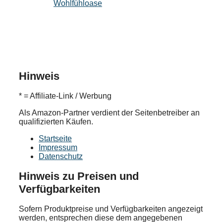
Wohlfühloase
Hinweis
* = Affiliate-Link / Werbung
Als Amazon-Partner verdient der Seitenbetreiber an
qualifizierten Käufen.
Startseite
Impressum
Datenschutz
Hinweis zu Preisen und
Verfügbarkeiten
Sofern Produktpreise und Verfügbarkeiten angezeigt
werden, entsprechen diese dem angegebenen