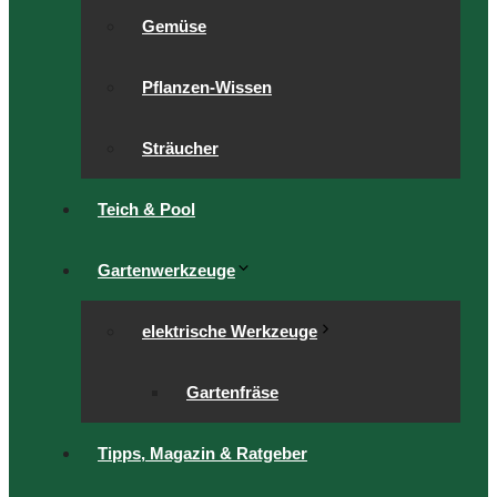
Gemüse
Pflanzen-Wissen
Sträucher
Teich & Pool
Gartenwerkzeuge
elektrische Werkzeuge
Gartenfräse
Tipps, Magazin & Ratgeber