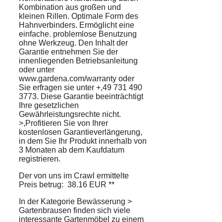
Kombination aus großen und
kleinen Rillen. Optimale Form des
Hahnverbinders. Ermöglicht eine
einfache. problemlose Benutzung
ohne Werkzeug. Den Inhalt der
Garantie entnehmen Sie der
innenliegenden Betriebsanleitung
oder unter
www.gardena.com/warranty oder
Sie erfragen sie unter +,49 731 490
3773. Diese Garantie beeinträchtigt
Ihre gesetzlichen
Gewährleistungsrechte nicht.
>,Profitieren Sie von Ihrer
kostenlosen Garantieverlängerung,
in dem Sie Ihr Produkt innerhalb von
3 Monaten ab dem Kaufdatum
registrieren.
Der von uns im Crawl ermittelte
Preis betrug: 38.16 EUR **
In der Kategorie Bewässerung >
Gartenbrausen finden sich viele
interessante Gartenmöbel zu einem