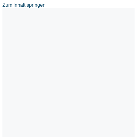
Zum Inhalt springen