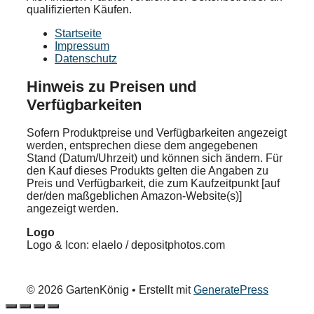
qualifizierten Käufen.
Startseite
Impressum
Datenschutz
Hinweis zu Preisen und
Verfügbarkeiten
Sofern Produktpreise und Verfügbarkeiten angezeigt
werden, entsprechen diese dem angegebenen
Stand (Datum/Uhrzeit) und können sich ändern. Für
den Kauf dieses Produkts gelten die Angaben zu
Preis und Verfügbarkeit, die zum Kaufzeitpunkt [auf
der/den maßgeblichen Amazon-Website(s)]
angezeigt werden.
Logo
Logo & Icon: elaelo / depositphotos.com
© 2026 GartenKönig
• Erstellt mit
GeneratePress