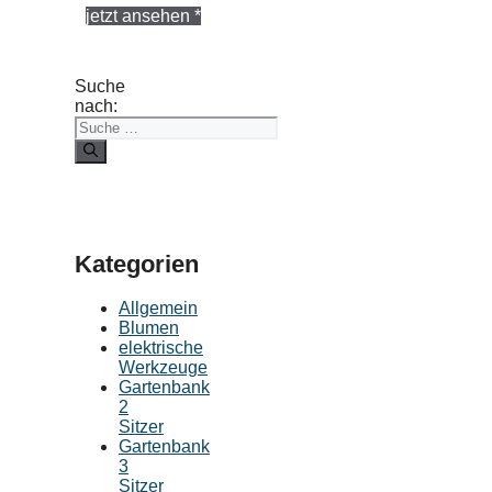
jetzt ansehen *
Suche
nach:
Kategorien
Allgemein
Blumen
elektrische
Werkzeuge
Gartenbank
2
Sitzer
Gartenbank
3
Sitzer