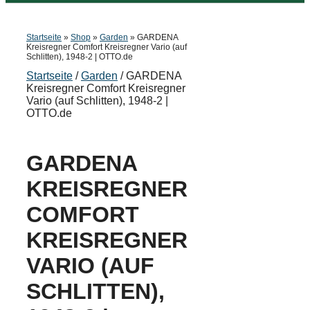
Startseite
»
Shop
»
Garden
»
GARDENA
Kreisregner Comfort Kreisregner Vario (auf
Schlitten), 1948-2 | OTTO.de
Startseite
/
Garden
/ GARDENA
Kreisregner Comfort Kreisregner
Vario (auf Schlitten), 1948-2 |
OTTO.de
GARDENA
KREISREGNER
COMFORT
KREISREGNER
VARIO (AUF
SCHLITTEN),