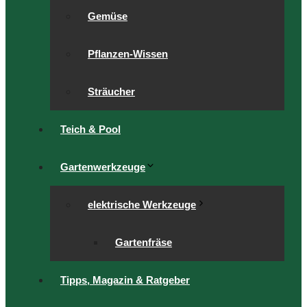
Gemüse
Pflanzen-Wissen
Sträucher
Teich & Pool
Gartenwerkzeuge
elektrische Werkzeuge
Gartenfräse
Tipps, Magazin & Ratgeber