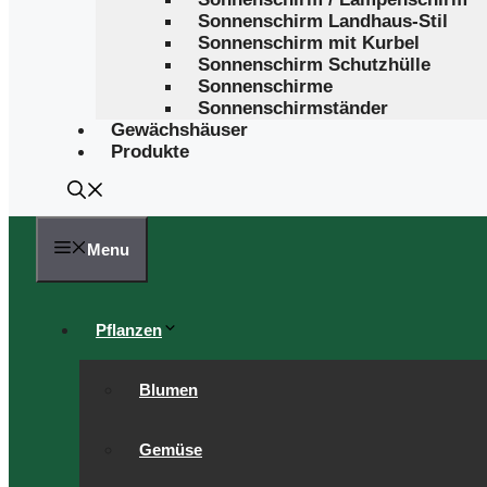
Sonnenschirm Landhaus-Stil
Sonnenschirm mit Kurbel
Sonnenschirm Schutzhülle
Sonnenschirme
Sonnenschirmständer
Gewächshäuser
Produkte
Menu
Pflanzen
Blumen
Gemüse