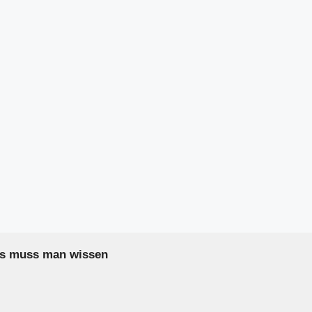
as muss man wissen