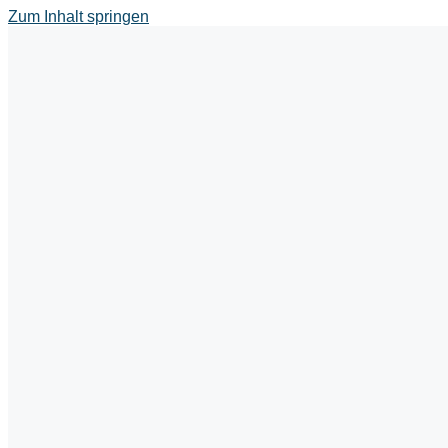
Zum Inhalt springen