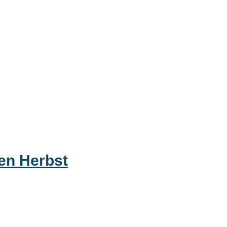
en Herbst