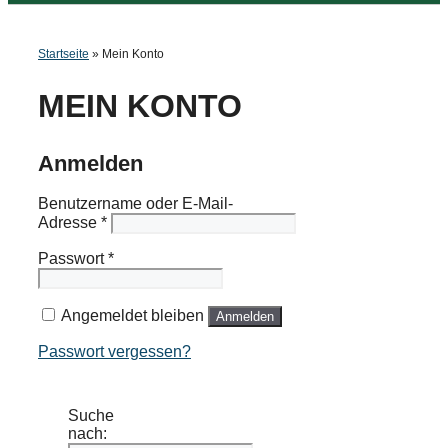
Startseite
»
Mein Konto
MEIN KONTO
Anmelden
Benutzername oder E-Mail-
Adresse
*
Passwort
*
Angemeldet bleiben
Anmelden
Passwort vergessen?
Suche
nach: