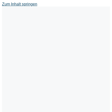
Zum Inhalt springen