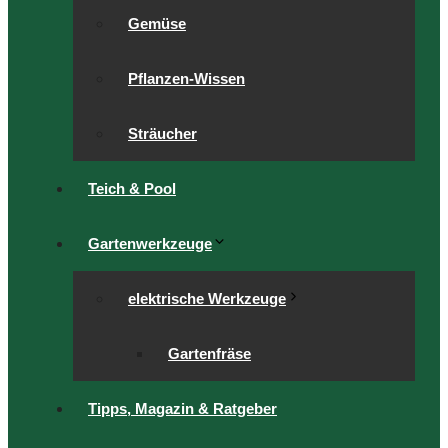
Gemüse
Pflanzen-Wissen
Sträucher
Teich & Pool
Gartenwerkzeuge
elektrische Werkzeuge
Gartenfräse
Tipps, Magazin & Ratgeber