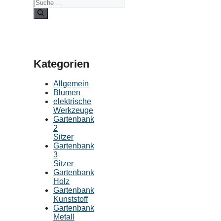
Kategorien
Allgemein
Blumen
elektrische
Werkzeuge
Gartenbank
2
Sitzer
Gartenbank
3
Sitzer
Gartenbank
Holz
Gartenbank
Kunststoff
Gartenbank
Metall