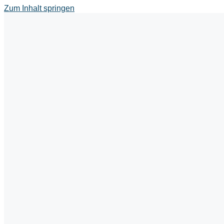
Zum Inhalt springen