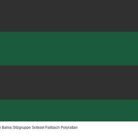
Bahia Sitzgruppe Sofaset Faltdach Polyrattan