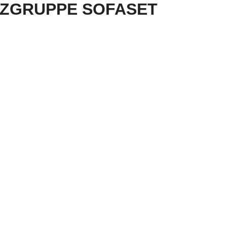
TZGRUPPE SOFASET