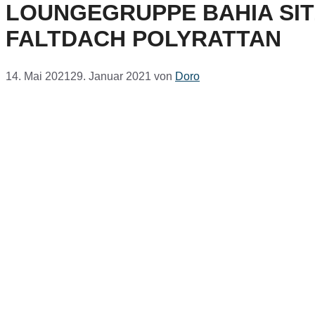
LOUNGEGRUPPE BAHIA SI
FALTDACH POLYRATTAN
14. Mai 2021
29. Januar 2021
von
Doro