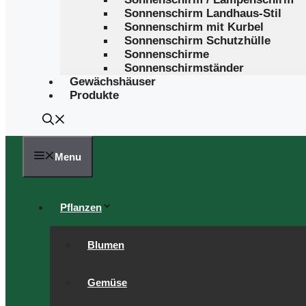
Sonnenschirm Landhaus-Stil
Sonnenschirm mit Kurbel
Sonnenschirm Schutzhülle
Sonnenschirme
Sonnenschirmständer
Gewächshäuser
Produkte
Menu
Pflanzen
Blumen
Gemüse