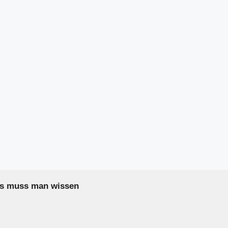
as muss man wissen