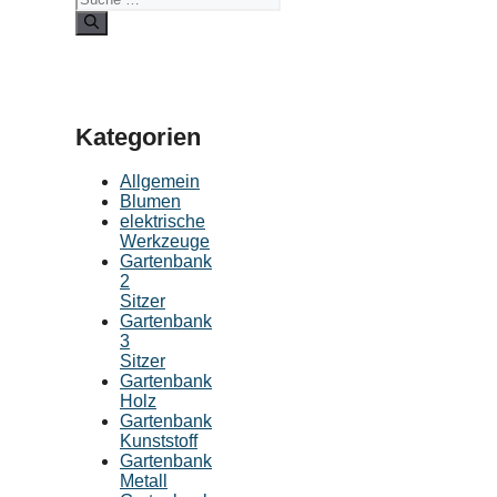
nach:
Kategorien
Allgemein
Blumen
elektrische
Werkzeuge
Gartenbank
2
Sitzer
Gartenbank
3
Sitzer
Gartenbank
Holz
Gartenbank
Kunststoff
Gartenbank
Metall