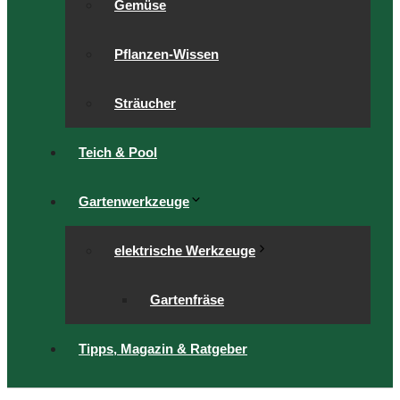
Gemüse
Pflanzen-Wissen
Sträucher
Teich & Pool
Gartenwerkzeuge
elektrische Werkzeuge
Gartenfräse
Tipps, Magazin & Ratgeber