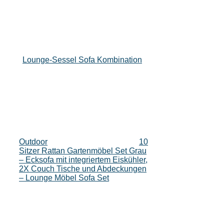
Lounge-Sessel Sofa Kombination
Outdoor
10
Sitzer Rattan Gartenmöbel Set Grau
– Ecksofa mit integriertem Eiskühler,
2X Couch Tische und Abdeckungen
– Lounge Möbel Sofa Set