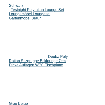
Schwarz
Festnight Polyrattan Lounge Set
Loungemöbel Loungeset
Gartenmöbel Braun
Deuba Poly
Rattan Sitzgruppe Ecklounge 7cm
Dicke Auflagen WPC Tischplatte
Grau Beige