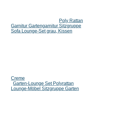
Poly Rattan
Garnitur Gartengarnitur Sitzgruppe
Sofa Lounge-Set grau, Kissen
Creme
Garten-Lounge Set Polyrattan
Lounge-Möbel Sitzgruppe Garten