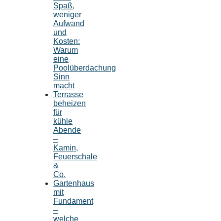
Spaß,
weniger
Aufwand
und
Kosten:
Warum
eine
Poolüberdachung
Sinn
macht
Terrasse
beheizen
für
kühle
Abende
–
Kamin,
Feuerschale
&
Co.
Gartenhaus
mit
Fundament
–
welche