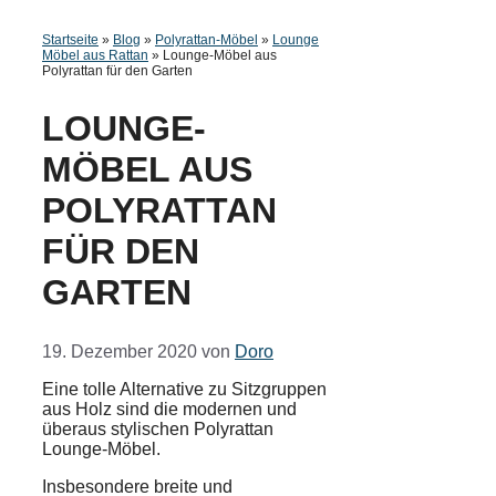
Startseite
»
Blog
»
Polyrattan-Möbel
»
Lounge
Möbel aus Rattan
»
Lounge-Möbel aus
Polyrattan für den Garten
LOUNGE-
MÖBEL AUS
POLYRATTAN
FÜR DEN
GARTEN
19. Dezember 2020
von
Doro
Eine tolle Alternative zu Sitzgruppen
aus Holz sind die modernen und
überaus stylischen Polyrattan
Lounge-Möbel.
Insbesondere breite und