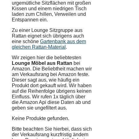
urgemütliche Sitzflächen mit großen
Kissen und einem niedrigen Tisch
laden zum Chillen, Verweilen und
Entspannen ein.
Zu einer Lounge Sitzgruppe aus
Rattan eignet sich übrigens auch
eine schöne
Gartenbank aus dem
gleichen Rattan-Material
.
Wir zeigen hier die beliebtesten
Lounge Möbel aus Rattan
bei
Amazon. Die Beliebtheit machen wir
am Verkaufsrang bei Amazon feste.
Dieser sagt aus, wie häufig ein
Produkt dort gekauft wird. Wir haben
auf die Reihenfolge übrigens keinen
Einfluss. Wir rufen 1x täglich über
die Amazon Api diese Daten ab und
geben sie ungefiltert aus.
Keine Produkte gefunden.
Bitte beachten Sie hierbei, dass sich
der Verkaufsrang kurzfristig ändern