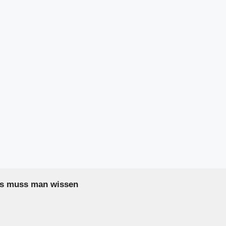
as muss man wissen