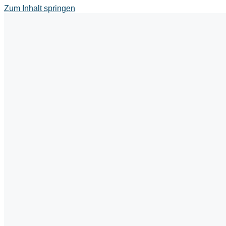
Zum Inhalt springen