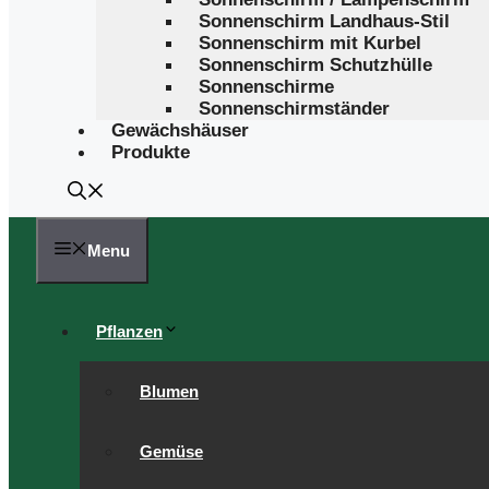
Sonnenschirm Landhaus-Stil
Sonnenschirm mit Kurbel
Sonnenschirm Schutzhülle
Sonnenschirme
Sonnenschirmständer
Gewächshäuser
Produkte
Menu
Pflanzen
Blumen
Gemüse