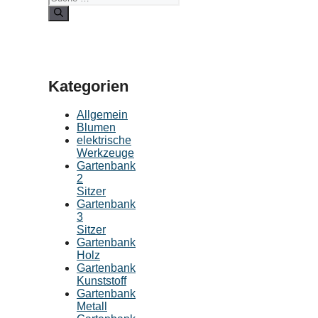
Kategorien
Allgemein
Blumen
elektrische
Werkzeuge
Gartenbank
2
Sitzer
Gartenbank
3
Sitzer
Gartenbank
Holz
Gartenbank
Kunststoff
Gartenbank
Metall