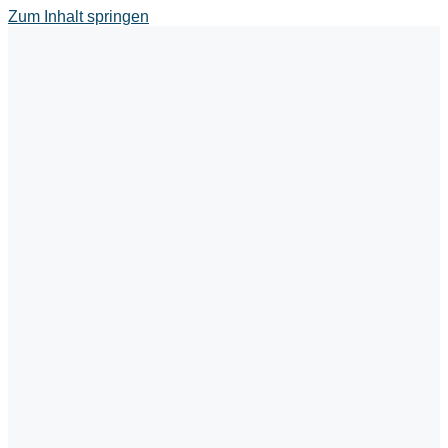
Zum Inhalt springen