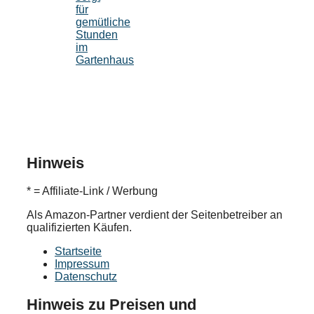
für
gemütliche
Stunden
im
Gartenhaus
Hinweis
* = Affiliate-Link / Werbung
Als Amazon-Partner verdient der Seitenbetreiber an
qualifizierten Käufen.
Startseite
Impressum
Datenschutz
Hinweis zu Preisen und