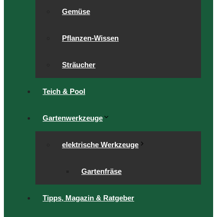
Gemüse
Pflanzen-Wissen
Sträucher
Teich & Pool
Gartenwerkzeuge
elektrische Werkzeuge
Gartenfräse
Tipps, Magazin & Ratgeber