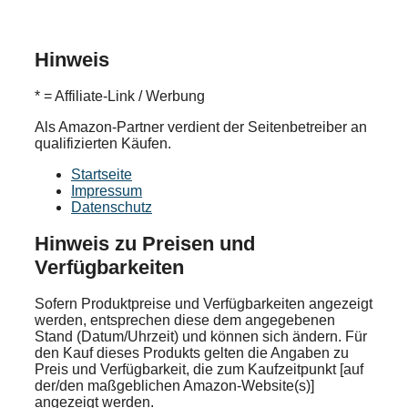
Hinweis
* = Affiliate-Link / Werbung
Als Amazon-Partner verdient der Seitenbetreiber an
qualifizierten Käufen.
Startseite
Impressum
Datenschutz
Hinweis zu Preisen und
Verfügbarkeiten
Sofern Produktpreise und Verfügbarkeiten angezeigt
werden, entsprechen diese dem angegebenen
Stand (Datum/Uhrzeit) und können sich ändern. Für
den Kauf dieses Produkts gelten die Angaben zu
Preis und Verfügbarkeit, die zum Kaufzeitpunkt [auf
der/den maßgeblichen Amazon-Website(s)]
angezeigt werden.