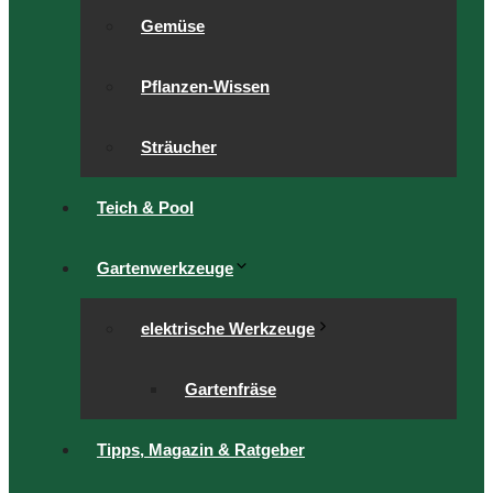
Gemüse
Pflanzen-Wissen
Sträucher
Teich & Pool
Gartenwerkzeuge
elektrische Werkzeuge
Gartenfräse
Tipps, Magazin & Ratgeber