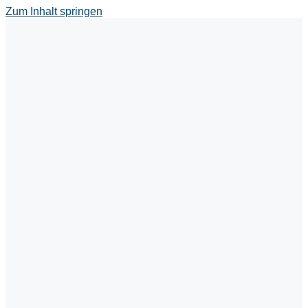
Zum Inhalt springen