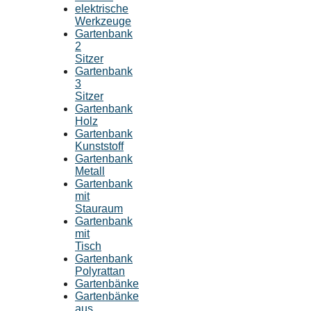
elektrische
Werkzeuge
Gartenbank
2
Sitzer
Gartenbank
3
Sitzer
Gartenbank
Holz
Gartenbank
Kunststoff
Gartenbank
Metall
Gartenbank
mit
Stauraum
Gartenbank
mit
Tisch
Gartenbank
Polyrattan
Gartenbänke
Gartenbänke
aus