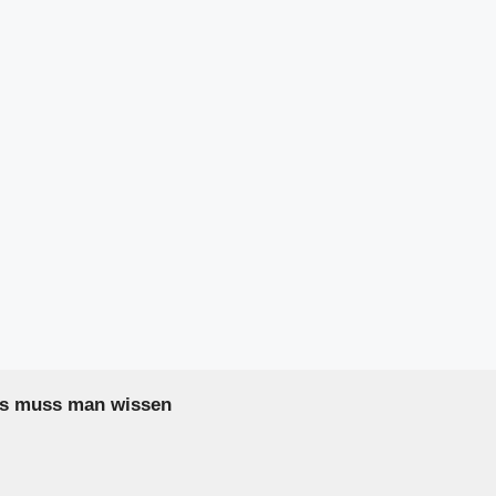
as muss man wissen