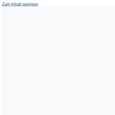
Zum Inhalt springen