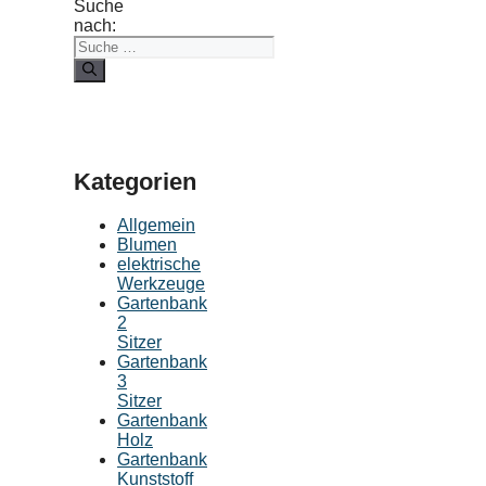
Suche
nach:
Kategorien
Allgemein
Blumen
elektrische
Werkzeuge
Gartenbank
2
Sitzer
Gartenbank
3
Sitzer
Gartenbank
Holz
Gartenbank
Kunststoff