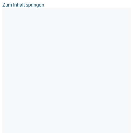
Zum Inhalt springen