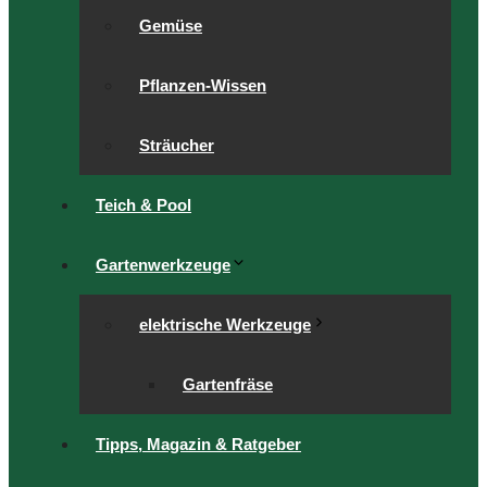
Gemüse
Pflanzen-Wissen
Sträucher
Teich & Pool
Gartenwerkzeuge
elektrische Werkzeuge
Gartenfräse
Tipps, Magazin & Ratgeber